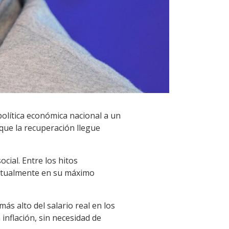
política económica nacional a un
que la recuperación llegue
cial. Entre los hitos
actualmente en su máximo
más alto del salario real en los
inflación, sin necesidad de