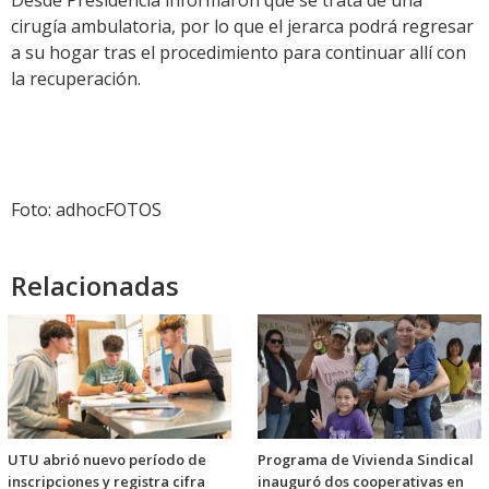
Desde Presidencia informaron que se trata de una
cirugía ambulatoria, por lo que el jerarca podrá regresar
a su hogar tras el procedimiento para continuar allí con
la recuperación.
Foto: adhocFOTOS
Relacionadas
UTU abrió nuevo período de
Programa de Vivienda Sindical
inscripciones y registra cifra
inauguró dos cooperativas en