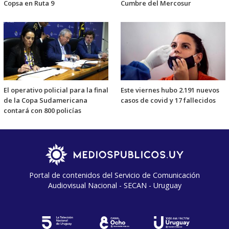
Copsa en Ruta 9
Cumbre del Mercosur
El operativo policial para la final
Este viernes hubo 2.191 nuevos
de la Copa Sudamericana
casos de covid y 17 fallecidos
contará con 800 policías
Portal de contenidos del Servicio de Comunicación
Audiovisual Nacional - SECAN - Uruguay