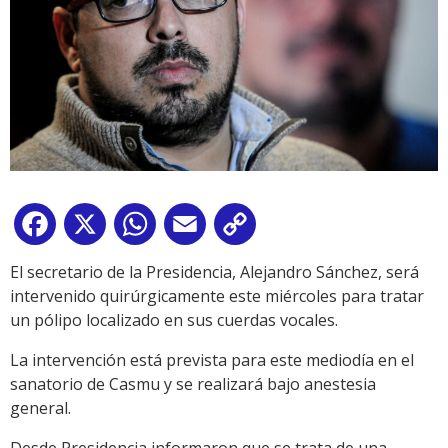
Facebook
X
WhatsApp
Email
Copy
Link
El secretario de la Presidencia, Alejandro Sánchez, será
intervenido quirúrgicamente este miércoles para tratar
un pólipo localizado en sus cuerdas vocales.
La intervención está prevista para este mediodía en el
sanatorio de Casmu y se realizará bajo anestesia
general.