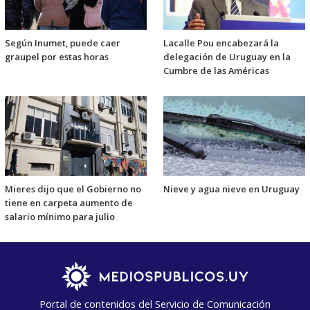
Según Inumet, puede caer
Lacalle Pou encabezará la
graupel por estas horas
delegación de Uruguay en la
Cumbre de las Américas
Mieres dijo que el Gobierno no
Nieve y agua nieve en Uruguay
tiene en carpeta aumento de
salario mínimo para julio
Portal de contenidos del Servicio de Comunicación