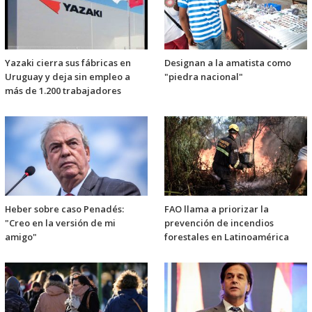
Yazaki cierra sus fábricas en
Designan a la amatista como
Uruguay y deja sin empleo a
"piedra nacional"
más de 1.200 trabajadores
Heber sobre caso Penadés:
FAO llama a priorizar la
"Creo en la versión de mi
prevención de incendios
amigo"
forestales en Latinoamérica