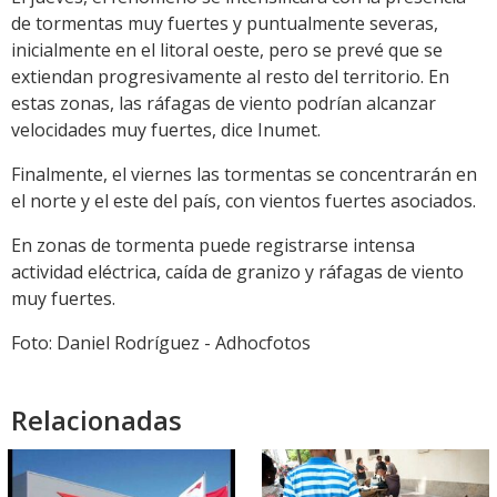
de tormentas muy fuertes y puntualmente severas,
inicialmente en el litoral oeste, pero se prevé que se
extiendan progresivamente al resto del territorio. En
estas zonas, las ráfagas de viento podrían alcanzar
velocidades muy fuertes, dice Inumet.
Finalmente, el viernes las tormentas se concentrarán en
el norte y el este del país, con vientos fuertes asociados.
En zonas de tormenta puede registrarse intensa
actividad eléctrica, caída de granizo y ráfagas de viento
muy fuertes.
Foto: Daniel Rodríguez - Adhocfotos
Relacionadas