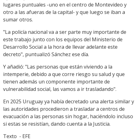
lugares puntuales -uno en el centro de Montevideo y
otro a las afueras de la capital- y que luego se iban a
sumar otros.
"La policía nacional va a ser parte muy importante de
este trabajo junto con los equipos del Ministerio de
Desarrollo Social a la hora de llevar adelante este
decreto", puntualizó Sánchez ese día.
Y añadió: "Las personas que están viviendo a la
intemperie, debido a que corre riesgo su salud y que
tienen además un componente importante de
vulnerabilidad social, las vamos a ir trasladando".
En 2025 Uruguay ya había decretado una alerta similar y
las autoridades procedieron a trasladar a centros de
evacuación a las personas sin hogar, haciéndolo incluso
si estas se resistían, dando cuenta a la Justicia.
Texto - EFE