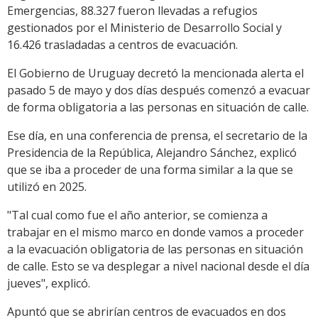
Emergencias, 88.327 fueron llevadas a refugios
gestionados por el Ministerio de Desarrollo Social y
16.426 trasladadas a centros de evacuación.
El Gobierno de Uruguay decretó la mencionada alerta el
pasado 5 de mayo y dos días después comenzó a evacuar
de forma obligatoria a las personas en situación de calle.
Ese día, en una conferencia de prensa, el secretario de la
Presidencia de la República, Alejandro Sánchez, explicó
que se iba a proceder de una forma similar a la que se
utilizó en 2025.
"Tal cual como fue el año anterior, se comienza a
trabajar en el mismo marco en donde vamos a proceder
a la evacuación obligatoria de las personas en situación
de calle. Esto se va desplegar a nivel nacional desde el día
jueves", explicó.
Apuntó que se abrirían centros de evacuados en dos