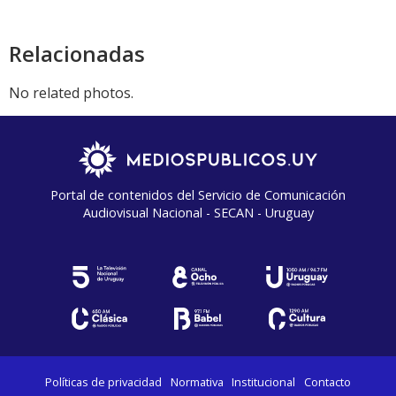
Relacionadas
No related photos.
Portal de contenidos del Servicio de Comunicación
Audiovisual Nacional - SECAN - Uruguay
Políticas de privacidad
Normativa
Institucional
Contacto