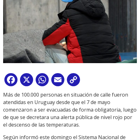
Facebook
X
WhatsApp
Email
Copy
Link
Más de 100.000 personas en situación de calle fueron
atendidas en Uruguay desde que el 7 de mayo
comenzaron a ser evacuadas de forma obligatoria, luego
de que se decretara una alerta pública de nivel rojo por
el descenso de las temperaturas.
Según informó este domingo el Sistema Nacional de