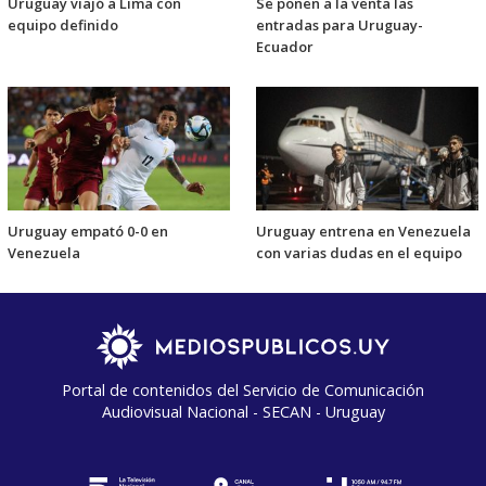
Uruguay viajó a Lima con
Se ponen a la venta las
equipo definido
entradas para Uruguay-
Ecuador
Uruguay empató 0-0 en
Uruguay entrena en Venezuela
Venezuela
con varias dudas en el equipo
Portal de contenidos del Servicio de Comunicación
Audiovisual Nacional - SECAN - Uruguay