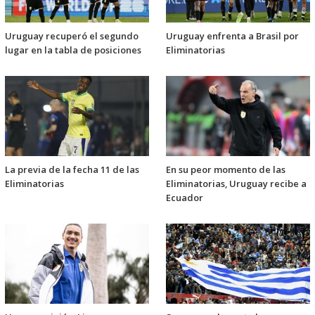
Uruguay recuperó el segundo
Uruguay enfrenta a Brasil por
lugar en la tabla de posiciones
Eliminatorias
La previa de la fecha 11 de las
En su peor momento de las
Eliminatorias
Eliminatorias, Uruguay recibe a
Ecuador