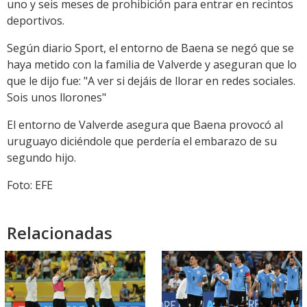
uno y seis meses de prohibición para entrar en recintos
deportivos.
Según diario Sport, el entorno de Baena se negó que se
haya metido con la familia de Valverde y aseguran que lo
que le dijo fue: "A ver si dejáis de llorar en redes sociales.
Sois unos llorones"
El entorno de Valverde asegura que Baena provocó al
uruguayo diciéndole que perdería el embarazo de su
segundo hijo.
Foto: EFE
Relacionadas