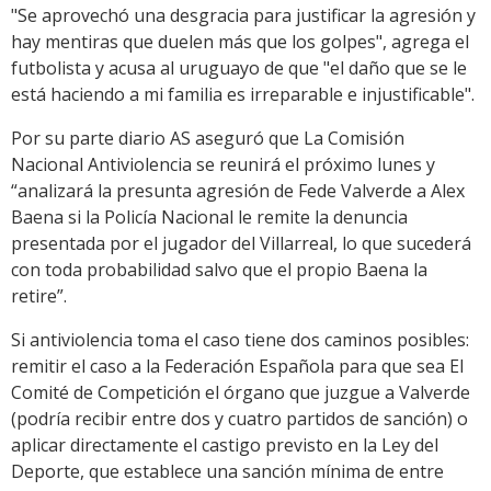
"Se aprovechó una desgracia para justificar la agresión y
hay mentiras que duelen más que los golpes", agrega el
futbolista y acusa al uruguayo de que "el daño que se le
está haciendo a mi familia es irreparable e injustificable".
Por su parte diario AS aseguró que La Comisión
Nacional Antiviolencia se reunirá el próximo lunes y
“analizará la presunta agresión de Fede Valverde a Alex
Baena si la Policía Nacional le remite la denuncia
presentada por el jugador del Villarreal, lo que sucederá
con toda probabilidad salvo que el propio Baena la
retire”.
Si antiviolencia toma el caso tiene dos caminos posibles:
remitir el caso a la Federación Española para que sea El
Comité de Competición el órgano que juzgue a Valverde
(podría recibir entre dos y cuatro partidos de sanción) o
aplicar directamente el castigo previsto en la Ley del
Deporte, que establece una sanción mínima de entre