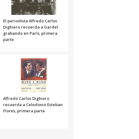
El periodista Alfredo Carlos
Dighiero recuerda a Gardel
grabando en París, primera
parte
Alfredo Carlos Dighiero
recuerda a Celedonio Esteban
Flores, primera parte