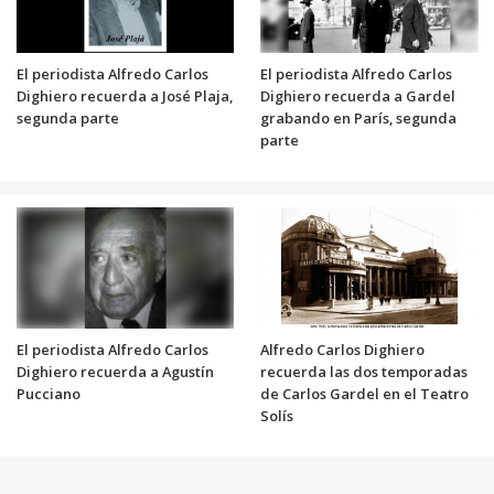
El periodista Alfredo Carlos
El periodista Alfredo Carlos
Dighiero recuerda a José Plaja,
Dighiero recuerda a Gardel
segunda parte
grabando en París, segunda
parte
El periodista Alfredo Carlos
Alfredo Carlos Dighiero
Dighiero recuerda a Agustín
recuerda las dos temporadas
Pucciano
de Carlos Gardel en el Teatro
Solís