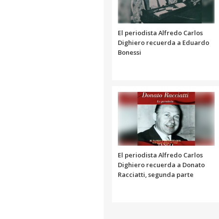
El periodista Alfredo Carlos
Dighiero recuerda a Eduardo
Bonessi
El periodista Alfredo Carlos
Dighiero recuerda a Donato
Racciatti, segunda parte