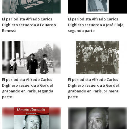
El periodista Alfredo Carlos
El periodista Alfredo Carlos
Dighiero recuerda a Eduardo
Dighiero recuerda a José Plaja,
Bonessi
segunda parte
El periodista Alfredo Carlos
El periodista Alfredo Carlos
Dighiero recuerda a Gardel
Dighiero recuerda a Gardel
grabando en París, segunda
grabando en París, primera
parte
parte