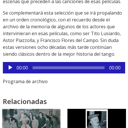
escenas que preceden a las canciones de esas películas.
Se complementará esta selección que se irá propalando
en un orden cronológico, con el recuerdo desde el
archivo de la memoria de algunos de los actores que
intervinieran en esas películas, como ser Tito Lusiardo,
Astor Piazzolla, y Francisco Flores del Campo. Sin duda
estas versiones ocho décadas más tarde continúan
siendo clásicos dentro de la mejor historia del tango.
Reproductor
00:00
00:00
de
audio
Programa de archivo
Relacionadas