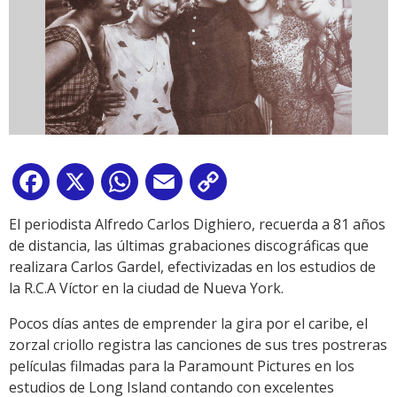
Facebook
X
WhatsApp
Email
Copy
Link
El periodista Alfredo Carlos Dighiero, recuerda a 81 años
de distancia, las últimas grabaciones discográficas que
realizara Carlos Gardel, efectivizadas en los estudios de
la R.C.A Víctor en la ciudad de Nueva York.
Pocos días antes de emprender la gira por el caribe, el
zorzal criollo registra las canciones de sus tres postreras
películas filmadas para la Paramount Pictures en los
estudios de Long Island contando con excelentes