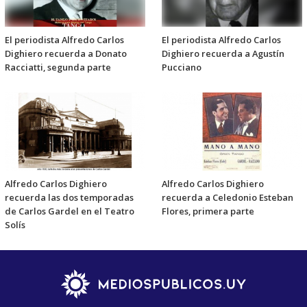
El periodista Alfredo Carlos
El periodista Alfredo Carlos
Dighiero recuerda a Donato
Dighiero recuerda a Agustín
Racciatti, segunda parte
Pucciano
Alfredo Carlos Dighiero
Alfredo Carlos Dighiero
recuerda las dos temporadas
recuerda a Celedonio Esteban
de Carlos Gardel en el Teatro
Flores, primera parte
Solís