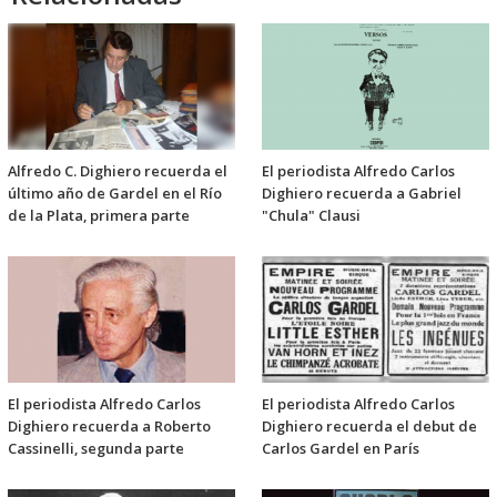
Alfredo C. Dighiero recuerda el
El periodista Alfredo Carlos
último año de Gardel en el Río
Dighiero recuerda a Gabriel
de la Plata, primera parte
"Chula" Clausi
El periodista Alfredo Carlos
El periodista Alfredo Carlos
Dighiero recuerda a Roberto
Dighiero recuerda el debut de
Cassinelli, segunda parte
Carlos Gardel en París