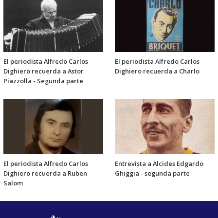
El periodista Alfredo Carlos
El periodista Alfredo Carlos
Dighiero recuerda a Astor
Dighiero recuerda a Charlo
Piazzolla - Segunda parte
El periodista Alfredo Carlos
Entrevista a Alcides Edgardo
Dighiero recuerda a Ruben
Ghiggia - segunda parte
Salom