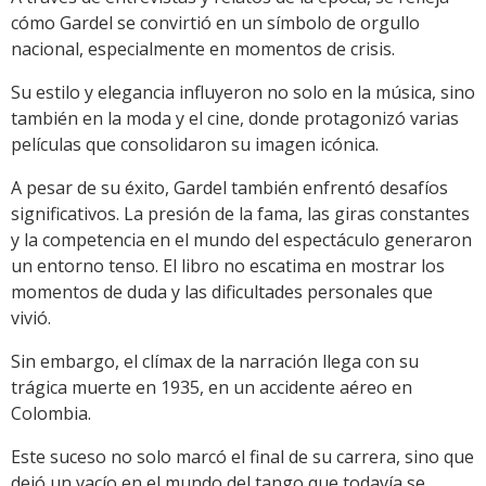
cómo Gardel se convirtió en un símbolo de orgullo
nacional, especialmente en momentos de crisis.
Su estilo y elegancia influyeron no solo en la música, sino
también en la moda y el cine, donde protagonizó varias
películas que consolidaron su imagen icónica.
A pesar de su éxito, Gardel también enfrentó desafíos
significativos. La presión de la fama, las giras constantes
y la competencia en el mundo del espectáculo generaron
un entorno tenso. El libro no escatima en mostrar los
momentos de duda y las dificultades personales que
vivió.
Sin embargo, el clímax de la narración llega con su
trágica muerte en 1935, en un accidente aéreo en
Colombia.
Este suceso no solo marcó el final de su carrera, sino que
dejó un vacío en el mundo del tango que todavía se