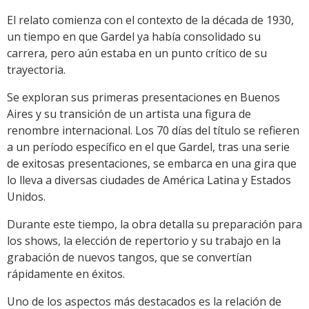
El relato comienza con el contexto de la década de 1930,
un tiempo en que Gardel ya había consolidado su
carrera, pero aún estaba en un punto crítico de su
trayectoria.
Se exploran sus primeras presentaciones en Buenos
Aires y su transición de un artista una figura de
renombre internacional. Los 70 días del título se refieren
a un período específico en el que Gardel, tras una serie
de exitosas presentaciones, se embarca en una gira que
lo lleva a diversas ciudades de América Latina y Estados
Unidos.
Durante este tiempo, la obra detalla su preparación para
los shows, la elección de repertorio y su trabajo en la
grabación de nuevos tangos, que se convertían
rápidamente en éxitos.
Uno de los aspectos más destacados es la relación de