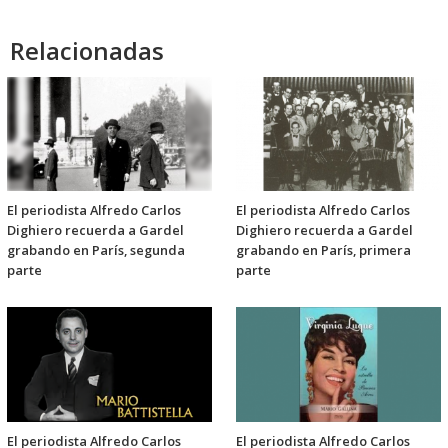
Relacionadas
El periodista Alfredo Carlos
El periodista Alfredo Carlos
Dighiero recuerda a Gardel
Dighiero recuerda a Gardel
grabando en París, segunda
grabando en París, primera
parte
parte
El periodista Alfredo Carlos
El periodista Alfredo Carlos