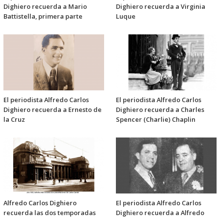
Dighiero recuerda a Mario
Dighiero recuerda a Virginia
Battistella, primera parte
Luque
El periodista Alfredo Carlos
El periodista Alfredo Carlos
Dighiero recuerda a Ernesto de
Dighiero recuerda a Charles
la Cruz
Spencer (Charlie) Chaplin
Alfredo Carlos Dighiero
El periodista Alfredo Carlos
recuerda las dos temporadas
Dighiero recuerda a Alfredo