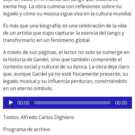
siente hoy. La obra culmina con reflexiones sobre su
legado y cómo su música sigue viva en la cultura mundial.
Es más que una biografía; es una celebración de la vida
de un artista que supo capturar la esencia del tango y
transformarlo en un fenómeno global.
A través de sus páginas, el lector no solo se sumerge en
la historia de Gardel, sino que también comprende el
contexto social y cultural de su época. La obra deja claro
que, aunque Gardel ya no esté físicamente presente, su
legado musical y su influencia perduran, convirtiéndolo
en un eterno símbolo.
Reproductor
00:00
00:00
de
audio
Textos: Alfredo Carlos Dighiero
Programa de archivo