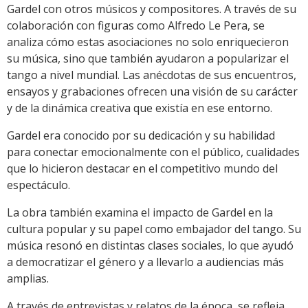
Gardel con otros músicos y compositores. A través de su
colaboración con figuras como Alfredo Le Pera, se
analiza cómo estas asociaciones no solo enriquecieron
su música, sino que también ayudaron a popularizar el
tango a nivel mundial. Las anécdotas de sus encuentros,
ensayos y grabaciones ofrecen una visión de su carácter
y de la dinámica creativa que existía en ese entorno.
Gardel era conocido por su dedicación y su habilidad
para conectar emocionalmente con el público, cualidades
que lo hicieron destacar en el competitivo mundo del
espectáculo.
La obra también examina el impacto de Gardel en la
cultura popular y su papel como embajador del tango. Su
música resonó en distintas clases sociales, lo que ayudó
a democratizar el género y a llevarlo a audiencias más
amplias.
A través de entrevistas y relatos de la época, se refleja