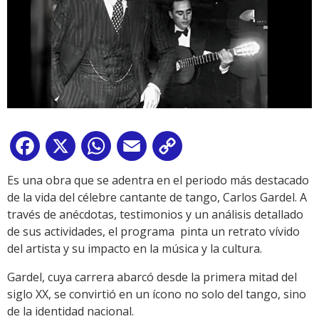
Facebook
X
WhatsApp
Email
Copy
Link
Es una obra que se adentra en el periodo más destacado
de la vida del célebre cantante de tango, Carlos Gardel. A
través de anécdotas, testimonios y un análisis detallado
de sus actividades, el programa pinta un retrato vívido
del artista y su impacto en la música y la cultura.
Gardel, cuya carrera abarcó desde la primera mitad del
siglo XX, se convirtió en un ícono no solo del tango, sino
de la identidad nacional.