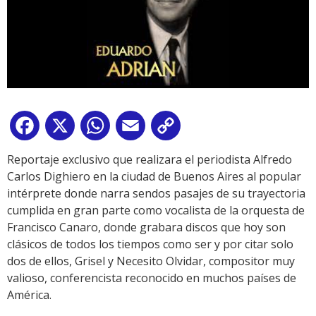
Facebook
X
WhatsApp
Email
Copy
Link
Reportaje exclusivo que realizara el periodista Alfredo
Carlos Dighiero en la ciudad de Buenos Aires al popular
intérprete donde narra sendos pasajes de su trayectoria
cumplida en gran parte como vocalista de la orquesta de
Francisco Canaro, donde grabara discos que hoy son
clásicos de todos los tiempos como ser y por citar solo
dos de ellos, Grisel y Necesito Olvidar, compositor muy
valioso, conferencista reconocido en muchos países de
América.