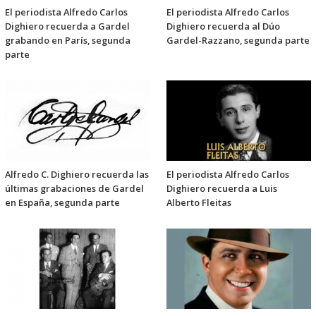
El periodista Alfredo Carlos
El periodista Alfredo Carlos
Dighiero recuerda a Gardel
Dighiero recuerda al Dúo
grabando en París, segunda
Gardel-Razzano, segunda parte
parte
Alfredo C. Dighiero recuerda las
El periodista Alfredo Carlos
últimas grabaciones de Gardel
Dighiero recuerda a Luis
en España, segunda parte
Alberto Fleitas