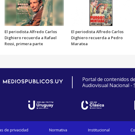
El periodista Alfredo Carlos
El periodista Alfredo Carlos
Dighiero recuerda a Rafael
Dighiero recuerda a Pedro
Rossi, primera parte
Maratea
Portal de contenidos d
Audiovisual Nacional -
cas de privacidad
Normativa
Institucional
Co