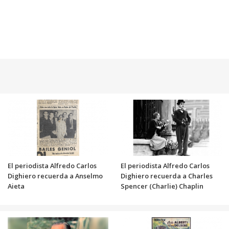
El periodista Alfredo Carlos
El periodista Alfredo Carlos
Dighiero recuerda a Anselmo
Dighiero recuerda a Charles
Aieta
Spencer (Charlie) Chaplin