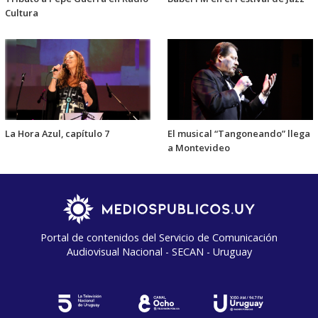
Cultura
La Hora Azul, capítulo 7
El musical “Tangoneando” llega
a Montevideo
Portal de contenidos del Servicio de Comunicación
Audiovisual Nacional - SECAN - Uruguay