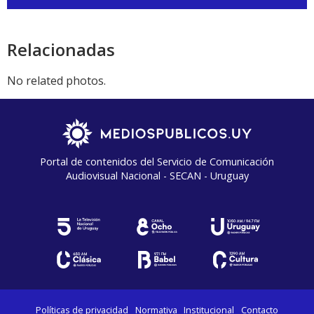
de
audio
Relacionadas
No related photos.
Portal de contenidos del Servicio de Comunicación
Audiovisual Nacional - SECAN - Uruguay
Políticas de privacidad
Normativa
Institucional
Contacto