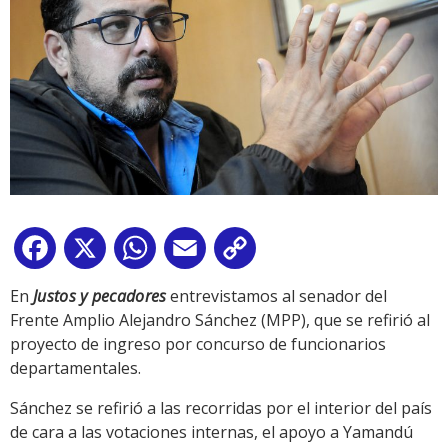
Facebook
X
WhatsApp
Email
Copy
Link
En
Justos y pecadores
entrevistamos al senador del
Frente Amplio Alejandro Sánchez (MPP), que se refirió al
proyecto de ingreso por concurso de funcionarios
departamentales.
Sánchez se refirió a las recorridas por el interior del país
de cara a las votaciones internas, el apoyo a Yamandú