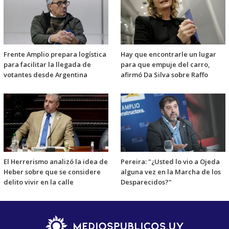
Frente Amplio prepara logística
Hay que encontrarle un lugar
para facilitar la llegada de
para que empuje del carro,
votantes desde Argentina
afirmó Da Silva sobre Raffo
El Herrerismo analizó la idea de
Pereira: "¿Usted lo vio a Ojeda
Heber sobre que se considere
alguna vez en la Marcha de los
delito vivir en la calle
Desparecidos?"