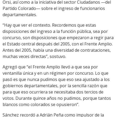
Orsi, así como a la iniciativa del sector Ciudadanos —del
Partido Colorado— sobre el ingreso de funcionarios
departamentales.
“Hay que ver el contexto. Recordemos que estas
disposiciones del ingreso a la función pública, sea por
concurso, son disposiciones que empezaron a regir para
el Estado central después del 2005, con el Frente Amplio.
Antes del 2005, había una diversidad de contrataciones,
muchas veces directas”, sostuvo.
Agregó que “el Frente Amplio llevó a que sea por
ventanilla única y en un régimen por concurso. Lo que
pasó es que nunca pudimos que eso sea ajustado a los
gobiernos departamentales, por la sencilla razón que
para que eso ocurriera se necesitaba dos tercios de
votos. Durante quince años no pudimos, porque tantos
blancos como colorados se opusieron”.
Sánchez recordó a Adrián Peña como impulsor de la