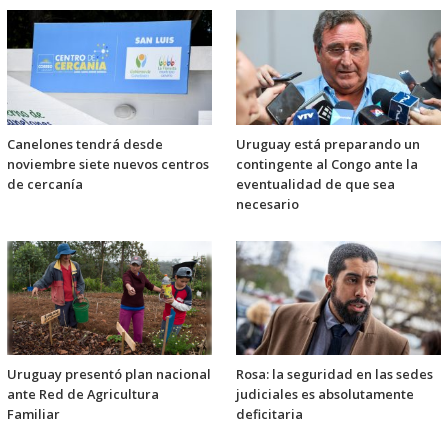
Canelones tendrá desde
Uruguay está preparando un
noviembre siete nuevos centros
contingente al Congo ante la
de cercanía
eventualidad de que sea
necesario
Uruguay presentó plan nacional
Rosa: la seguridad en las sedes
ante Red de Agricultura
judiciales es absolutamente
Familiar
deficitaria