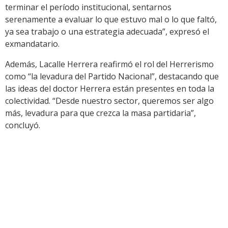
terminar el período institucional, sentarnos
serenamente a evaluar lo que estuvo mal o lo que faltó,
ya sea trabajo o una estrategia adecuada”, expresó el
exmandatario.
Además, Lacalle Herrera reafirmó el rol del Herrerismo
como “la levadura del Partido Nacional”, destacando que
las ideas del doctor Herrera están presentes en toda la
colectividad. “Desde nuestro sector, queremos ser algo
más, levadura para que crezca la masa partidaria”,
concluyó.