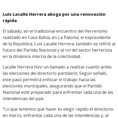
Luis Lacalle Herrera aboga por una renovación
rápida
El sábado, en el tradicional encuentro del Herrerismo
realizado en Casa Bahía, en La Paloma, el expresidente
de la República, Luis Lacalle Herrera, también se refirió al
futuro del Partido Nacional y al rol del sector herrerista
en la dinámica interna de la colectividad.
Lacalle Herrera hizo un llamado a realizar cuanto antes
las elecciones del directorio partidario. Según señaló,
este paso permitirá enfocar el trabajo hacia las
elecciones municipales, asegurando que el Partido
Nacional esté preparado para enfrentar cada una de las
intendencias del país.
“Lo que tenemos que hacer es elegir rápido el directorio
en marzo, enfrentar cada una de las intendencias y, al