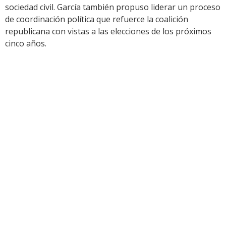
sociedad civil. García también propuso liderar un proceso
de coordinación política que refuerce la coalición
republicana con vistas a las elecciones de los próximos
cinco años.