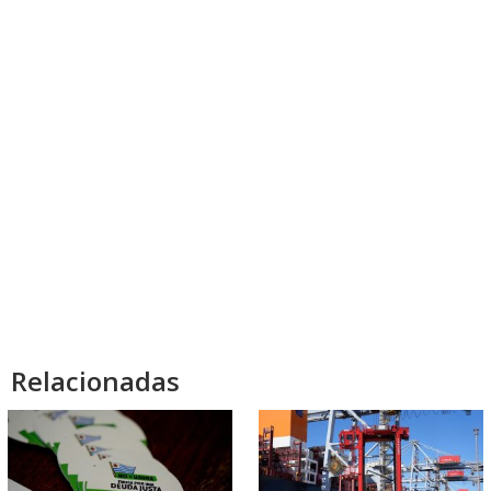
Relacionadas