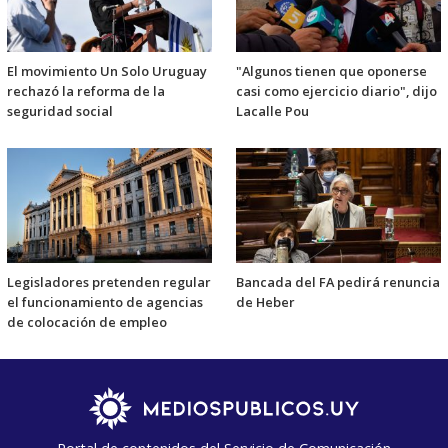
El movimiento Un Solo Uruguay
"Algunos tienen que oponerse
rechazó la reforma de la
casi como ejercicio diario", dijo
seguridad social
Lacalle Pou
Legisladores pretenden regular
Bancada del FA pedirá renuncia
el funcionamiento de agencias
de Heber
de colocación de empleo