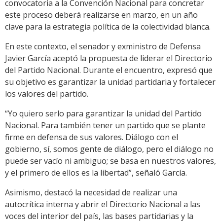
convocatoria a la Convención Nacional para concretar
este proceso deberá realizarse en marzo, en un año
clave para la estrategia política de la colectividad blanca.
En este contexto, el senador y exministro de Defensa
Javier García aceptó la propuesta de liderar el Directorio
del Partido Nacional. Durante el encuentro, expresó que
su objetivo es garantizar la unidad partidaria y fortalecer
los valores del partido.
“Yo quiero serlo para garantizar la unidad del Partido
Nacional. Para también tener un partido que se plante
firme en defensa de sus valores. Diálogo con el
gobierno, sí, somos gente de diálogo, pero el diálogo no
puede ser vacío ni ambiguo; se basa en nuestros valores,
y el primero de ellos es la libertad”, señaló García.
Asimismo, destacó la necesidad de realizar una
autocrítica interna y abrir el Directorio Nacional a las
voces del interior del país, las bases partidarias y la