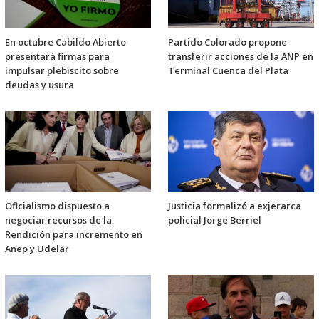
En octubre Cabildo Abierto
Partido Colorado propone
presentará firmas para
transferir acciones de la ANP en
impulsar plebiscito sobre
Terminal Cuenca del Plata
deudas y usura
Oficialismo dispuesto a
Justicia formalizó a exjerarca
negociar recursos de la
policial Jorge Berriel
Rendición para incremento en
Anep y Udelar