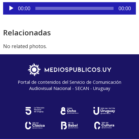
Reproductor
00:00
00:00
de
audio
Relacionadas
No related photos.
Portal de contenidos del Servicio de Comunicación
Audiovisual Nacional - SECAN - Uruguay