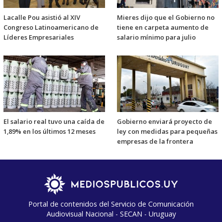
Lacalle Pou asistió al XIV
Mieres dijo que el Gobierno no
Congreso Latinoamericano de
tiene en carpeta aumento de
Líderes Empresariales
salario mínimo para julio
El salario real tuvo una caída de
Gobierno enviará proyecto de
1,89% en los últimos 12 meses
ley con medidas para pequeñas
empresas de la frontera
Portal de contenidos del Servicio de Comunicación
Audiovisual Nacional - SECAN - Uruguay