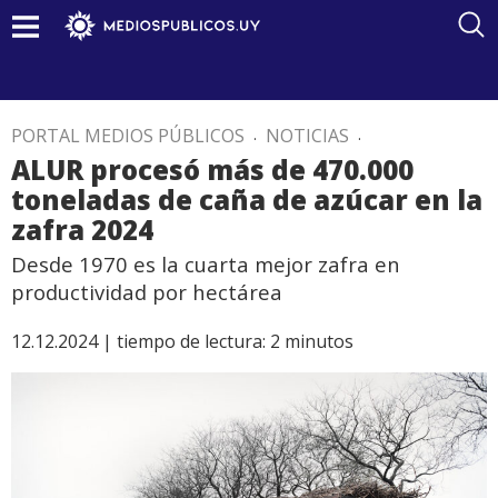
PORTAL MEDIOS PÚBLICOS
.
NOTICIAS
.
ALUR procesó más de 470.000
toneladas de caña de azúcar en la
zafra 2024
Desde 1970 es la cuarta mejor zafra en
productividad por hectárea
12.12.2024 |
tiempo de lectura:
2
minutos