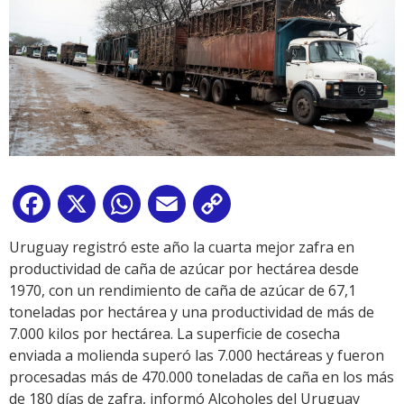
Facebook
X
WhatsApp
Email
Copy
Link
Uruguay registró este año la cuarta mejor zafra en
productividad de caña de azúcar por hectárea desde
1970, con un rendimiento de caña de azúcar de 67,1
toneladas por hectárea y una productividad de más de
7.000 kilos por hectárea. La superficie de cosecha
enviada a molienda superó las 7.000 hectáreas y fueron
procesadas más de 470.000 toneladas de caña en los más
de 180 días de zafra, informó Alcoholes del Uruguay