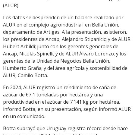
(ALUR).
Los datos se desprenden de un balance realizado por
ALUR en el complejo agroindustrial en Bella Unión,
departamento de Artigas. A la presentación, asistieron,
los presidentes de Ancap, Alejandro Stipanicic; y de ALUR
Hubert Arbildi; junto con los gerentes generales de
Ancap, Nicolás Spinelli; y de ALUR Álvaro Lorenzo; y los
gerentes de la Unidad de Negocios Bella Unión,
Humberto Graña; y del área agrícola y sostenibilidad de
ALUR, Camilo Botta.
En 2024, ALUR registró un rendimiento de caña de
azúcar de 67,1 toneladas por hectárea y una
productividad en el azúcar de 7.141 kg por hectárea,
informó Botta, en su presentación, según informó ALUR
en un comunicado.
Botta subrayó que Uruguay registra récord desde hace