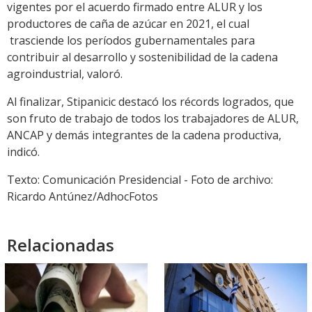
vigentes por el acuerdo firmado entre ALUR y los
productores de caña de azúcar en 2021, el cual
trasciende los períodos gubernamentales para
contribuir al desarrollo y sostenibilidad de la cadena
agroindustrial, valoró.
Al finalizar, Stipanicic destacó los récords logrados, que
son fruto de trabajo de todos los trabajadores de ALUR,
ANCAP y demás integrantes de la cadena productiva,
indicó.
Texto: Comunicación Presidencial - Foto de archivo:
Ricardo Antúnez/AdhocFotos
Relacionadas