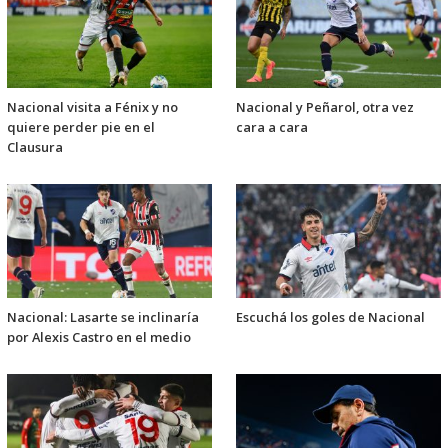
Nacional visita a Fénix y no
Nacional y Peñarol, otra vez
quiere perder pie en el
cara a cara
Clausura
Nacional: Lasarte se inclinaría
Escuchá los goles de Nacional
por Alexis Castro en el medio