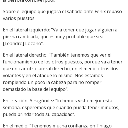
Sobre el equipo que jugará el sábado ante Fénix repasó
varios puestos:
En el lateral izquierdo: “Va a tener que jugar alguien a
pierna cambiada, que es muy probable que sea
[Leandro] Lozano”.
En el lateral derecho: “También tenemos que ver el
funcionamiento de los otros puestos, porque va a tener
que entrar otro lateral derecho, en el medio otros dos
volantes y en el ataque lo mismo. Nos estamos
rompiendo un poco la cabeza para no romper
demasiado la base del equipo”.
En creación: A Fagúndez “lo hemos visto mejor esta
semana, esperemos que cuando pueda tener minutos,
pueda brindar toda su capacidad”.
En el medio: “Tenemos mucha confianza en Thiago