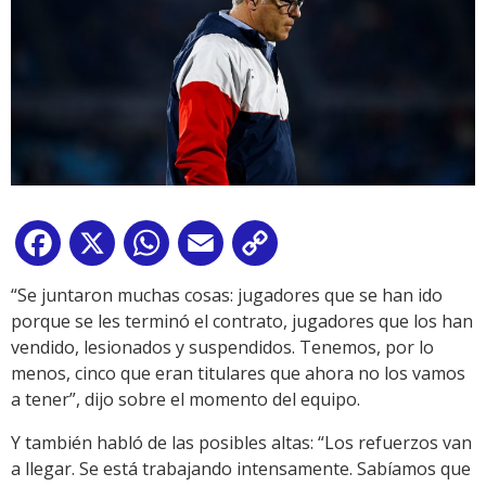
Facebook
X
WhatsApp
Email
Copy
Link
“Se juntaron muchas cosas: jugadores que se han ido
porque se les terminó el contrato, jugadores que los han
vendido, lesionados y suspendidos. Tenemos, por lo
menos, cinco que eran titulares que ahora no los vamos
a tener”, dijo sobre el momento del equipo.
Y también habló de las posibles altas: “Los refuerzos van
a llegar. Se está trabajando intensamente. Sabíamos que