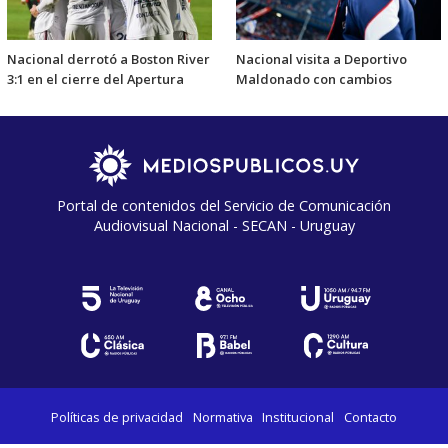
Nacional derrotó a Boston River
Nacional visita a Deportivo
3:1 en el cierre del Apertura
Maldonado con cambios
Portal de contenidos del Servicio de Comunicación
Audiovisual Nacional - SECAN - Uruguay
Políticas de privacidad
Normativa
Institucional
Contacto