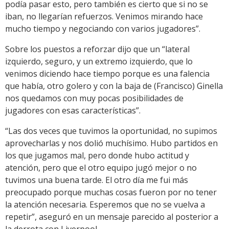
podía pasar esto, pero también es cierto que si no se
iban, no llegarían refuerzos. Venimos mirando hace
mucho tiempo y negociando con varios jugadores”.
Sobre los puestos a reforzar dijo que un “lateral
izquierdo, seguro, y un extremo izquierdo, que lo
venimos diciendo hace tiempo porque es una falencia
que había, otro golero y con la baja de (Francisco) Ginella
nos quedamos con muy pocas posibilidades de
jugadores con esas características”.
“Las dos veces que tuvimos la oportunidad, no supimos
aprovecharlas y nos dolió muchísimo. Hubo partidos en
los que jugamos mal, pero donde hubo actitud y
atención, pero que el otro equipo jugó mejor o no
tuvimos una buena tarde. El otro día me fui más
preocupado porque muchas cosas fueron por no tener
la atención necesaria. Esperemos que no se vuelva a
repetir”, aseguró en un mensaje parecido al posterior a
la derrota con Liverpool.