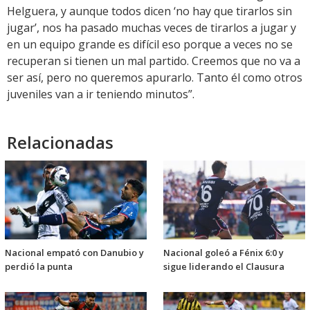
Helguera, y aunque todos dicen ‘no hay que tirarlos sin
jugar’, nos ha pasado muchas veces de tirarlos a jugar y
en un equipo grande es difícil eso porque a veces no se
recuperan si tienen un mal partido. Creemos que no va a
ser así, pero no queremos apurarlo. Tanto él como otros
juveniles van a ir teniendo minutos”.
Relacionadas
Nacional empató con Danubio y
Nacional goleó a Fénix 6:0 y
perdió la punta
sigue liderando el Clausura