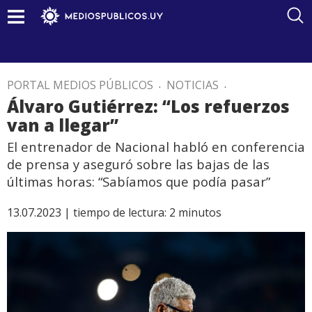
PORTAL MEDIOS PÚBLICOS
.
NOTICIAS
.
Álvaro Gutiérrez: “Los refuerzos
van a llegar”
El entrenador de Nacional habló en conferencia
de prensa y aseguró sobre las bajas de las
últimas horas: “Sabíamos que podía pasar”
13.07.2023 |
tiempo de lectura:
2
minutos