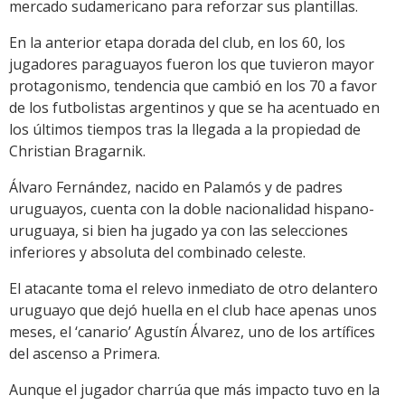
mercado sudamericano para reforzar sus plantillas.
En la anterior etapa dorada del club, en los 60, los
jugadores paraguayos fueron los que tuvieron mayor
protagonismo, tendencia que cambió en los 70 a favor
de los futbolistas argentinos y que se ha acentuado en
los últimos tiempos tras la llegada a la propiedad de
Christian Bragarnik.
Álvaro Fernández, nacido en Palamós y de padres
uruguayos, cuenta con la doble nacionalidad hispano-
uruguaya, si bien ha jugado ya con las selecciones
inferiores y absoluta del combinado celeste.
El atacante toma el relevo inmediato de otro delantero
uruguayo que dejó huella en el club hace apenas unos
meses, el ‘canario’ Agustín Álvarez, uno de los artífices
del ascenso a Primera.
Aunque el jugador charrúa que más impacto tuvo en la