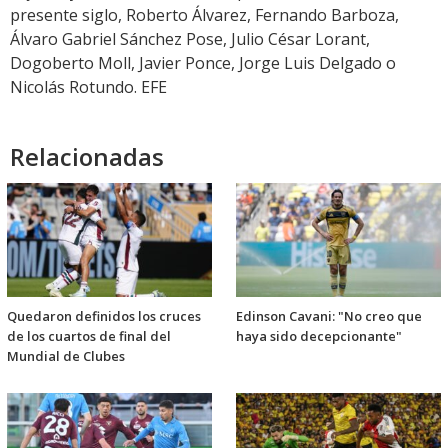
presente siglo, Roberto Álvarez, Fernando Barboza,
Álvaro Gabriel Sánchez Pose, Julio César Lorant,
Dogoberto Moll, Javier Ponce, Jorge Luis Delgado o
Nicolás Rotundo. EFE
Relacionadas
Quedaron definidos los cruces
Edinson Cavani: "No creo que
de los cuartos de final del
haya sido decepcionante"
Mundial de Clubes