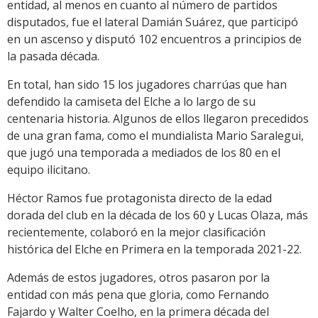
entidad, al menos en cuanto al número de partidos
disputados, fue el lateral Damián Suárez, que participó
en un ascenso y disputó 102 encuentros a principios de
la pasada década.
En total, han sido 15 los jugadores charrúas que han
defendido la camiseta del Elche a lo largo de su
centenaria historia. Algunos de ellos llegaron precedidos
de una gran fama, como el mundialista Mario Saralegui,
que jugó una temporada a mediados de los 80 en el
equipo ilicitano.
Héctor Ramos fue protagonista directo de la edad
dorada del club en la década de los 60 y Lucas Olaza, más
recientemente, colaboró en la mejor clasificación
histórica del Elche en Primera en la temporada 2021-22.
Además de estos jugadores, otros pasaron por la
entidad con más pena que gloria, como Fernando
Fajardo y Walter Coelho, en la primera década del