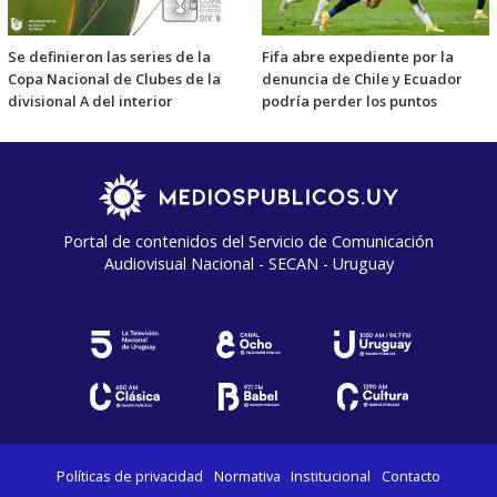
Se definieron las series de la
Fifa abre expediente por la
Copa Nacional de Clubes de la
denuncia de Chile y Ecuador
divisional A del interior
podría perder los puntos
Portal de contenidos del Servicio de Comunicación
Audiovisual Nacional - SECAN - Uruguay
Políticas de privacidad
Normativa
Institucional
Contacto