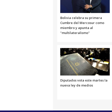
Bolivia celebra su primera
Cumbre del Mercosur como
miembro y apunta al
"multilateralismo"
Diputados vota este martes la
nueva ley de medios