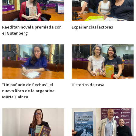
Reeditan novela premiada con
Experiencias lectoras
el Gutenberg
"Un puñado de flechas", el
Historias de casa
nuevo libro de la argentina
María Gainza