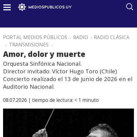
PORTAL MEDIOS PÚBLICOS
.
RADIO
.
RADIO CLÁSICA
.
TRANSMISIONES
.
Amor, dolor y muerte
Orquesta Sinfónica Nacional.
Director invitado: Víctor Hugo Toro (Chile)
Concierto realizado el 13 de junio de 2026 en el
Auditorio Nacional.
08.07.2026 |
tiempo de lectura:
< 1
minuto