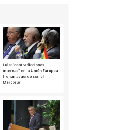
Lula: "contradicciones
internas" en la Unión Europea
frenan acuerdo con el
Mercosur