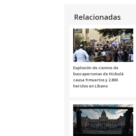
Relacionadas
Explosión de cientos de
buscapersonas de Hizbulá
causa 9 muertos y 2.800
heridos en Líbano