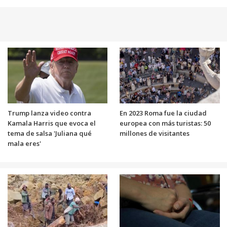
Trump lanza video contra
En 2023 Roma fue la ciudad
Kamala Harris que evoca el
europea con más turistas: 50
tema de salsa 'Juliana qué
millones de visitantes
mala eres'