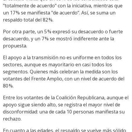
"totalmente de acuerdo" con la iniciativa, mientras que
un 17 % se manifiesta "de acuerdo". Así, se suma un
respaldo total del 82 %.
Por otra parte, un 5 % expresó su desacuerdo o fuerte
desacuerdo, y un 7 % se mostró indiferente ante la
propuesta.
El apoyo a la transmisión no es uniforme en todos los
sectores, aunque es mayoritario en casi todos los
segmentos. Quienes más celebran la medida son los
votantes del Frente Amplio, con un nivel de acuerdo del
80 %.
Entre los votantes de la Coalición Republicana, aunque el
apoyo sigue siendo alto, se registra el mayor nivel de
disconformidad: una de cada 10 personas manifiesta su
rechazo.
En cuanto a las edades, el respaldo se vuelve más sólido