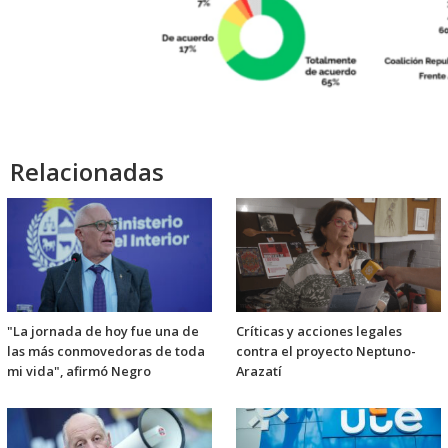
Relacionadas
"La jornada de hoy fue una de
Críticas y acciones legales
las más conmovedoras de toda
contra el proyecto Neptuno-
mi vida", afirmó Negro
Arazatí