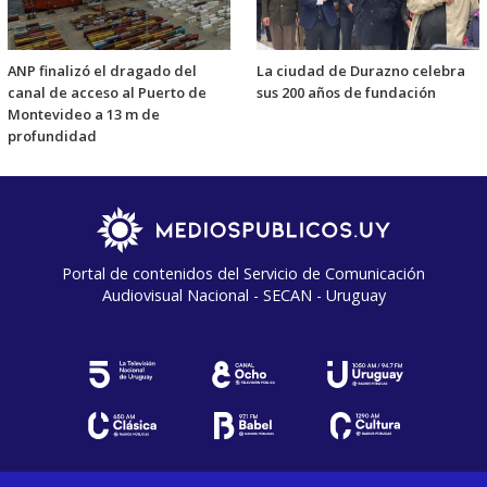
ANP finalizó el dragado del
La ciudad de Durazno celebra
canal de acceso al Puerto de
sus 200 años de fundación
Montevideo a 13 m de
profundidad
Portal de contenidos del Servicio de Comunicación
Audiovisual Nacional - SECAN - Uruguay