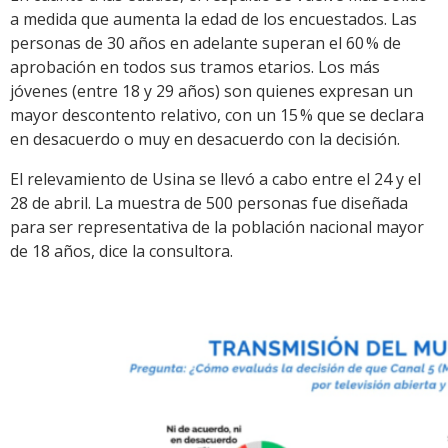
a medida que aumenta la edad de los encuestados. Las
personas de 30 años en adelante superan el 60 % de
aprobación en todos sus tramos etarios. Los más
jóvenes (entre 18 y 29 años) son quienes expresan un
mayor descontento relativo, con un 15 % que se declara
en desacuerdo o muy en desacuerdo con la decisión.
El relevamiento de Usina se llevó a cabo entre el 24 y el
28 de abril. La muestra de 500 personas fue diseñada
para ser representativa de la población nacional mayor
de 18 años, dice la consultora.