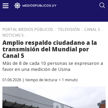
PORTAL MEDIOS PÚBLICOS
.
TELEVISIÓN
.
CANAL 5
.
NOTICIAS 5
.
Amplio respaldo ciudadano a la
transmisión del Mundial por
Canal 5
Más de 8 de cada 10 personas se expresaron a
favor en una medición de Usina
01.06.2026 |
tiempo de lectura:
< 1
minuto