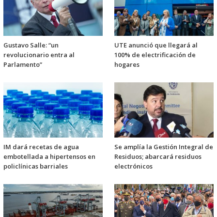
Gustavo Salle: “un
UTE anunció que llegará al
revolucionario entra al
100% de electrificación de
Parlamento”
hogares
IM dará recetas de agua
Se amplía la Gestión Integral de
embotellada a hipertensos en
Residuos; abarcará residuos
policlínicas barriales
electrónicos