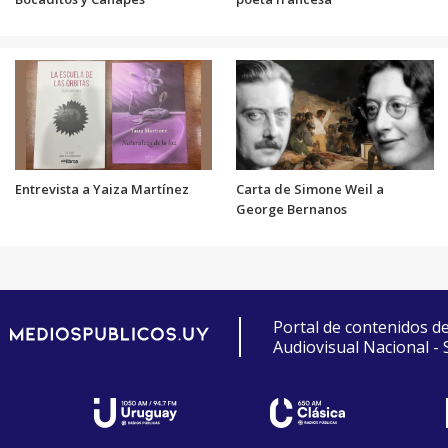
Entrevista a Yaiza Martínez
Carta de Simone Weil a
George Bernanos
Portal de contenidos d
Audiovisual Nacional -