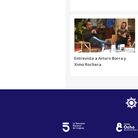
Entrevista a Arturo Borra y
Ximo Rochera