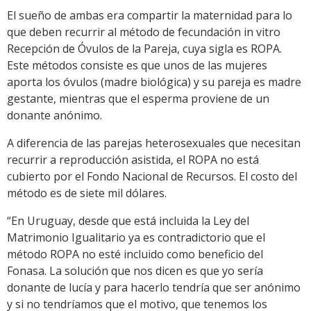
El sueño de ambas era compartir la maternidad para lo
que deben recurrir al método de fecundación in vitro
Recepción de Óvulos de la Pareja, cuya sigla es ROPA.
Este métodos consiste es que unos de las mujeres
aporta los óvulos (madre biológica) y su pareja es madre
gestante, mientras que el esperma proviene de un
donante anónimo.
A diferencia de las parejas heterosexuales que necesitan
recurrir a reproducción asistida, el ROPA no está
cubierto por el Fondo Nacional de Recursos. El costo del
método es de siete mil dólares.
“En Uruguay, desde que está incluida la Ley del
Matrimonio Igualitario ya es contradictorio que el
método ROPA no esté incluido como beneficio del
Fonasa. La solución que nos dicen es que yo sería
donante de lucía y para hacerlo tendría que ser anónimo
y si no tendríamos que el motivo, que tenemos los