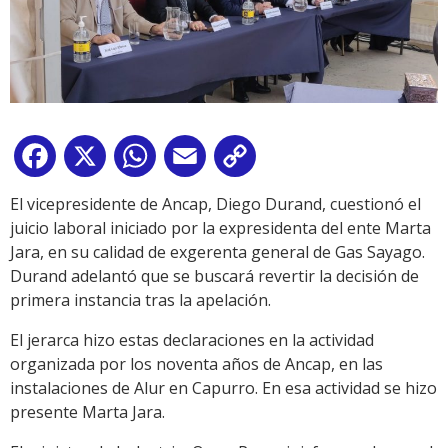
Facebook
X
WhatsApp
Email
Copy
Link
El vicepresidente de Ancap, Diego Durand, cuestionó el
juicio laboral iniciado por la expresidenta del ente Marta
Jara, en su calidad de exgerenta general de Gas Sayago.
Durand adelantó que se buscará revertir la decisión de
primera instancia tras la apelación.
El jerarca hizo estas declaraciones en la actividad
organizada por los noventa años de Ancap, en las
instalaciones de Alur en Capurro. En esa actividad se hizo
presente Marta Jara.