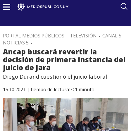
PORTAL MEDIOS PÚBLICOS
.
TELEVISIÓN
.
CANAL 5
.
NOTICIAS 5
.
Ancap buscará revertir la
decisión de primera instancia del
juicio de Jara
Diego Durand cuestionó el juicio laboral
15.10.2021 |
tiempo de lectura:
< 1
minuto