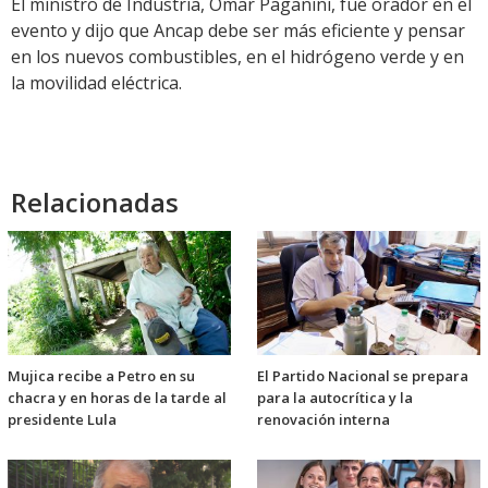
El ministro de Industria, Omar Paganini, fue orador en el
evento y dijo que Ancap debe ser más eficiente y pensar
en los nuevos combustibles, en el hidrógeno verde y en
la movilidad eléctrica.
Relacionadas
Mujica recibe a Petro en su
El Partido Nacional se prepara
chacra y en horas de la tarde al
para la autocrítica y la
presidente Lula
renovación interna