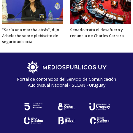
"Sería una marcha atrás", dijo
Senado trata el desafuero y
Arbeleche sobre plebiscito de
renuncia de Charles Carrera
seguridad social
Portal de contenidos del Servicio de Comunicación
Audiovisual Nacional - SECAN - Uruguay