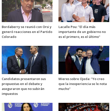
Bordaberry se reunió con Orsi y
Lacalle Pou: "El día más
generó reacciones en el Partido
importante de un gobierno no
Colorado
es el primero, es el último"
Candidatos presentaron sus
Mieres sobre Ojeda: "Yo creo
propuestas en el debate y
que la inexperiencia se le nota
aseguraron que no subirán
mucho"
impuestos