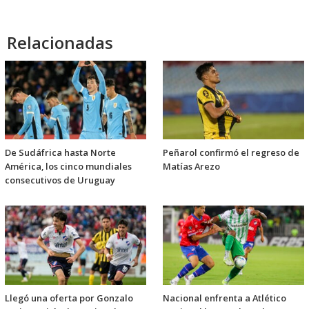
Relacionadas
De Sudáfrica hasta Norte
Peñarol confirmó el regreso de
América, los cinco mundiales
Matías Arezo
consecutivos de Uruguay
Llegó una oferta por Gonzalo
Nacional enfrenta a Atlético