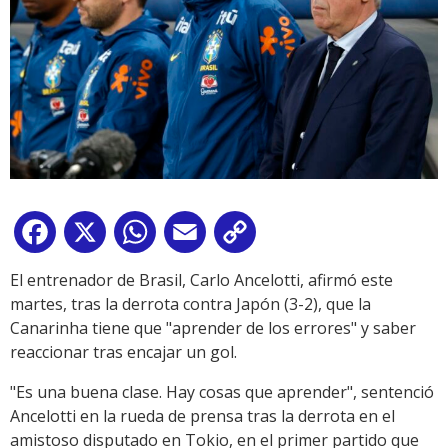
Facebook
X
WhatsApp
Email
Copy
Link
El entrenador de Brasil, Carlo Ancelotti, afirmó este
martes, tras la derrota contra Japón (3-2), que la
Canarinha tiene que "aprender de los errores" y saber
reaccionar tras encajar un gol.
"Es una buena clase. Hay cosas que aprender", sentenció
Ancelotti en la rueda de prensa tras la derrota en el
amistoso disputado en Tokio, en el primer partido que