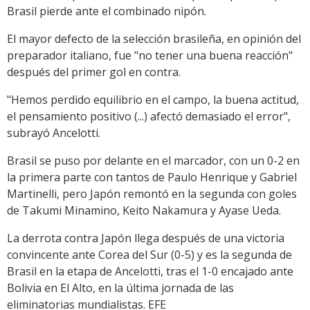
Brasil pierde ante el combinado nipón.
El mayor defecto de la selección brasileña, en opinión del
preparador italiano, fue "no tener una buena reacción"
después del primer gol en contra.
"Hemos perdido equilibrio en el campo, la buena actitud,
el pensamiento positivo (...) afectó demasiado el error",
subrayó Ancelotti.
Brasil se puso por delante en el marcador, con un 0-2 en
la primera parte con tantos de Paulo Henrique y Gabriel
Martinelli, pero Japón remontó en la segunda con goles
de Takumi Minamino, Keito Nakamura y Ayase Ueda.
La derrota contra Japón llega después de una victoria
convincente ante Corea del Sur (0-5) y es la segunda de
Brasil en la etapa de Ancelotti, tras el 1-0 encajado ante
Bolivia en El Alto, en la última jornada de las
eliminatorias mundialistas. EFE