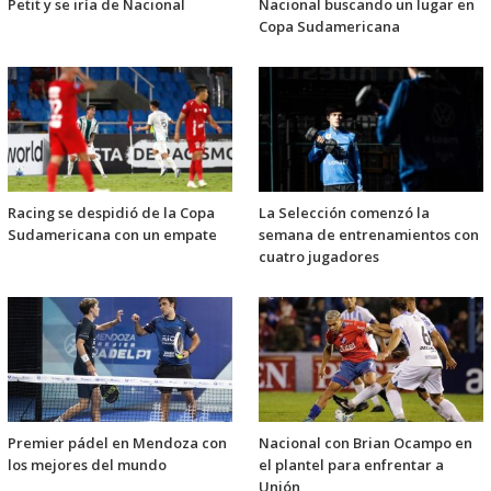
Petit y se iría de Nacional
Nacional buscando un lugar en
Copa Sudamericana
Racing se despidió de la Copa
La Selección comenzó la
Sudamericana con un empate
semana de entrenamientos con
cuatro jugadores
Premier pádel en Mendoza con
Nacional con Brian Ocampo en
los mejores del mundo
el plantel para enfrentar a
Unión