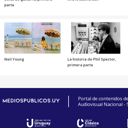
parte
Neil Young
La historia de Phil Spector,
primera parte
Portal de contenidos d
Audiovisual Nacional -