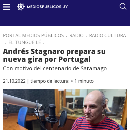
PORTAL MEDIOS PÚBLICOS
.
RADIO
.
RADIO CULTURA
.
EL TUNGUE LÉ
.
Andrés Stagnaro prepara su
nueva gira por Portugal
Con motivo del centenario de Saramago
21.10.2022 |
tiempo de lectura:
< 1
minuto