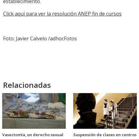
establecimiento.
Click aquí para ver la resolución ANEP fin de cursos
Foto: Javier Calvelo /adhocFotos
Relacionadas
Vasectomía, un derecho sexual
Suspensión de clases en centros