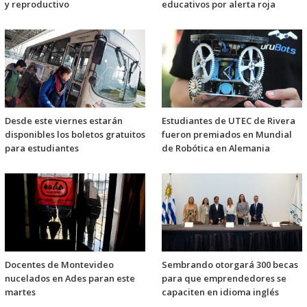
y reproductivo
educativos por alerta roja
Desde este viernes estarán
Estudiantes de UTEC de Rivera
disponibles los boletos gratuitos
fueron premiados en Mundial
para estudiantes
de Robótica en Alemania
Docentes de Montevideo
Sembrando otorgará 300 becas
nucelados en Ades paran este
para que emprendedores se
martes
capaciten en idioma inglés