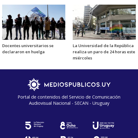
Docentes universitarios se
La Universidad de la República
declararon en huelga
realiza un paro de 24 horas este
miércoles
Portal de contenidos del Servicio de Comunicación
Audiovisual Nacional - SECAN - Uruguay