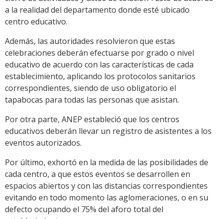
a la realidad del departamento donde esté ubicado
centro educativo.
Además, las autoridades resolvieron que estas
celebraciones deberán efectuarse por grado o nivel
educativo de acuerdo con las características de cada
establecimiento, aplicando los protocolos sanitarios
correspondientes, siendo de uso obligatorio el
tapabocas para todas las personas que asistan.
Por otra parte, ANEP estableció que los centros
educativos deberán llevar un registro de asistentes a los
eventos autorizados.
Por último, exhortó en la medida de las posibilidades de
cada centro, a que estos eventos se desarrollen en
espacios abiertos y con las distancias correspondientes
evitando en todo momento las aglomeraciones, o en su
defecto ocupando el 75% del aforo total del