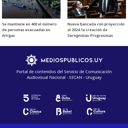
Se mantiene en 400 el número
Nueva bancada con proyección
de personas evacuadas en
al 2024: la creación de
Artigas
Seregnistas-Progresistas
Portal de contenidos del Servicio de Comunicación
Audiovisual Nacional - SECAN - Uruguay