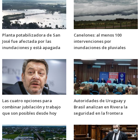
Planta potabilizadora de San
Canelones: al menos 100
José fue afectada por las
intervenciones por
inundaciones y está apagada
inundaciones de pluviales
Las cuatro opciones para
Autoridades de Uruguay y
combinar jubilación y trabajo
Brasil analizan en Rivera la
que son posibles desde hoy
seguridad en la frontera