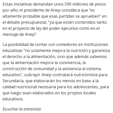
Estas iniciativas demandan unos 590 millones de pesos
por año; el presidente de Anep considera que “es
altamente probable que esas partidas se aprueben” en
el debate presupuestal, “ya que están contenidos tanto
en el proyecto de ley del poder ejecutivo como en el
mensaje de Anep”.
La posibilidad de contar con comedores en instituciones
educativas “no solamente mejora la nutrición y garantiza
el derecho a la alimentación, sino que además sabemos
que la alimentación mejora la convivencia, la
construcción de comunidad y la asistencia al sistema
educativo”, subrayó. Anep contratará nutricionista para
Secundaria, que elaborarán los menús en base a la
calidad nutricional necesaria para los adolescentes, para
que luego sean elaborados en los propios locales
educativos.
Escuchar la entrevista
: