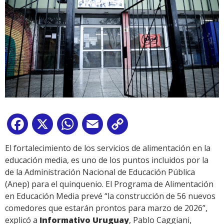
Facebook
X
WhatsApp
Email
Copy
Link
El fortalecimiento de los servicios de alimentación en la
educación media, es uno de los puntos incluidos por la
de la Administración Nacional de Educación Pública
(Anep) para el quinquenio. El Programa de Alimentación
en Educación Media prevé “la construcción de 56 nuevos
comedores que estarán prontos para marzo de 2026”,
explicó a
Informativo Uruguay
, Pablo Caggiani,