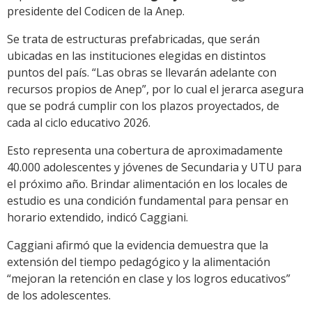
presidente del Codicen de la Anep.
Se trata de estructuras prefabricadas, que serán
ubicadas en las instituciones elegidas en distintos
puntos del país. “Las obras se llevarán adelante con
recursos propios de Anep”, por lo cual el jerarca asegura
que se podrá cumplir con los plazos proyectados, de
cada al ciclo educativo 2026.
Esto representa una cobertura de aproximadamente
40.000 adolescentes y jóvenes de Secundaria y UTU para
el próximo año. Brindar alimentación en los locales de
estudio es una condición fundamental para pensar en
horario extendido, indicó Caggiani.
Caggiani afirmó que la evidencia demuestra que la
extensión del tiempo pedagógico y la alimentación
“mejoran la retención en clase y los logros educativos”
de los adolescentes.