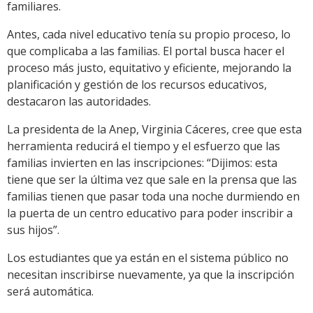
familiares.
Antes, cada nivel educativo tenía su propio proceso, lo
que complicaba a las familias. El portal busca hacer el
proceso más justo, equitativo y eficiente, mejorando la
planificación y gestión de los recursos educativos,
destacaron las autoridades.
La presidenta de la Anep, Virginia Cáceres, cree que esta
herramienta reducirá el tiempo y el esfuerzo que las
familias invierten en las inscripciones: “Dijimos: esta
tiene que ser la última vez que sale en la prensa que las
familias tienen que pasar toda una noche durmiendo en
la puerta de un centro educativo para poder inscribir a
sus hijos”.
Los estudiantes que ya están en el sistema público no
necesitan inscribirse nuevamente, ya que la inscripción
será automática.