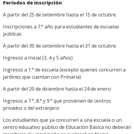
Períodos de inscripción
A partir del 25 de setiembre hasta el 15 de octubre:
Inscripciones a 7.° año para estudiantes de escuelas
públicas
A partir del 30 de setiembre hasta el 31 de octubre:
Ingresos a Inicial (3, 4 y 5 años)
Ingresos a 1.° de escuela (excepto quienes concurren a
jardines que cuentan con Primaria)
A partir del 20 de diciembre hasta el 24 de enero:
Ingresos a 7.°, 8.° y 9.° que provienen de centros
privados o del extranjero
Los estudiantes que ya concurren a una escuela o un
centro educativo público de Educación Básica no deberán