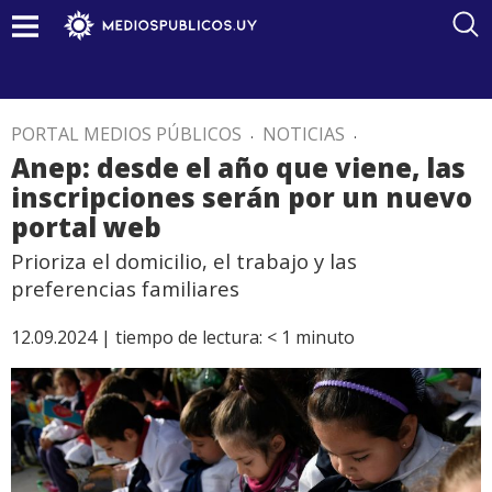
PORTAL MEDIOS PÚBLICOS
.
NOTICIAS
.
Anep: desde el año que viene, las
inscripciones serán por un nuevo
portal web
Prioriza el domicilio, el trabajo y las
preferencias familiares
12.09.2024 |
tiempo de lectura:
< 1
minuto