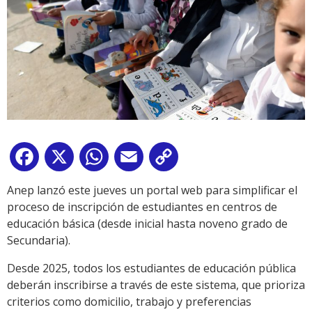
Facebook
X
WhatsApp
Email
Copy
Link
Anep lanzó este jueves un portal web para simplificar el
proceso de inscripción de estudiantes en centros de
educación básica (desde inicial hasta noveno grado de
Secundaria).
Desde 2025, todos los estudiantes de educación pública
deberán inscribirse a través de este sistema, que prioriza
criterios como domicilio, trabajo y preferencias