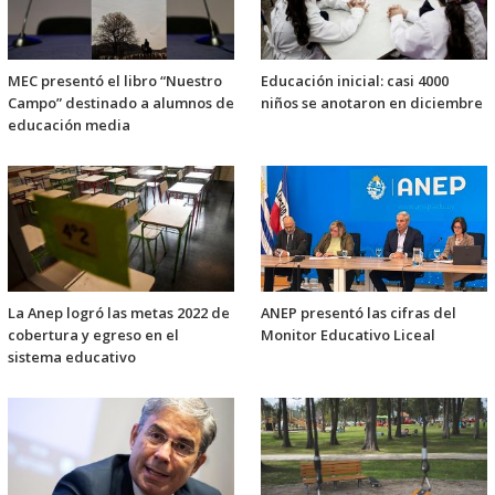
MEC presentó el libro “Nuestro
Educación inicial: casi 4000
Campo” destinado a alumnos de
niños se anotaron en diciembre
educación media
La Anep logró las metas 2022 de
ANEP presentó las cifras del
cobertura y egreso en el
Monitor Educativo Liceal
sistema educativo