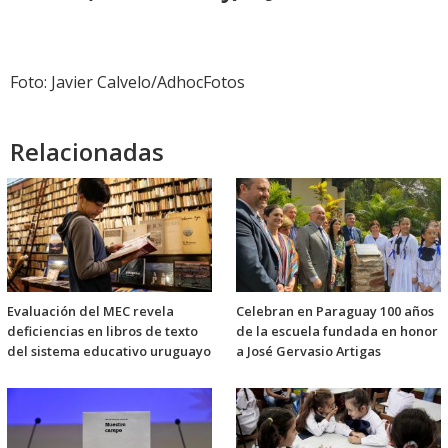
Foto: Javier Calvelo/AdhocFotos
Relacionadas
Evaluación del MEC revela
Celebran en Paraguay 100 años
deficiencias en libros de texto
de la escuela fundada en honor
del sistema educativo uruguayo
a José Gervasio Artigas