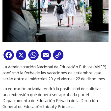
Facebook
X
WhatsApp
Email
Copy
Link
La Administración Nacional de Educación Pública (ANEP)
confirmó la fecha de las vacaciones de setiembre, que
serán entre el miércoles 20 y el viernes 22 de dicho mes.
La educación privada tendrá la posibilidad de solicitar
una extensión que deberá ser aprobada por el
Departamento de Educación Privada de la Dirección
General de Educación Inicial y Primaria.