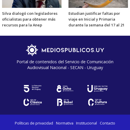
Silva dialogó con legisladores
Estudian justificar faltas por
oficialistas para obtener más
viaje en Inicial y Primaria
recursos para la Anep
durante la semana del 17 al 21
Portal de contenidos del Servicio de Comunicación
Audiovisual Nacional - SECAN - Uruguay
Políticas de privacidad
Normativa
Institucional
Contacto