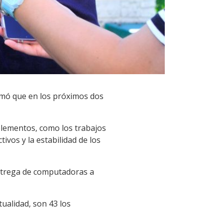
ormó que en los próximos dos
elementos, como los trabajos
ivos y la estabilidad de los
entrega de computadoras a
tualidad, son 43 los