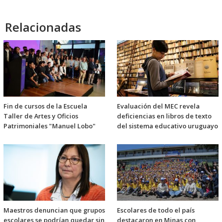
Relacionadas
Fin de cursos de la Escuela
Evaluación del MEC revela
Taller de Artes y Oficios
deficiencias en libros de texto
Patrimoniales "Manuel Lobo"
del sistema educativo uruguayo
Maestros denuncian que grupos
Escolares de todo el país
escolares se podrían quedar sin
destacaron en Minas con