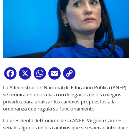
Facebook
X
WhatsApp
Email
Copy
Link
La Administración Nacional de Educación Pública (ANEP)
se reunirá en unos días con delegados de los colegios
privados para analizar los cambios propuestos a la
ordenanza que regula su funcionamiento.
La presidenta del Codicen de la ANEP, Virginia Cáceres,
señaló algunos de los cambios que se esperan introducir