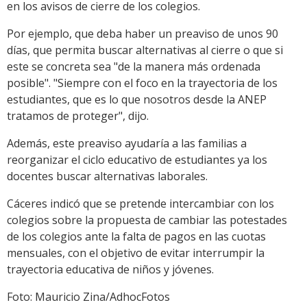
en los avisos de cierre de los colegios.
Por ejemplo, que deba haber un preaviso de unos 90
días, que permita buscar alternativas al cierre o que si
este se concreta sea "de la manera más ordenada
posible". "Siempre con el foco en la trayectoria de los
estudiantes, que es lo que nosotros desde la ANEP
tratamos de proteger", dijo.
Además, este preaviso ayudaría a las familias a
reorganizar el ciclo educativo de estudiantes ya los
docentes buscar alternativas laborales.
Cáceres indicó que se pretende intercambiar con los
colegios sobre la propuesta de cambiar las potestades
de los colegios ante la falta de pagos en las cuotas
mensuales, con el objetivo de evitar interrumpir la
trayectoria educativa de niños y jóvenes.
Foto: Mauricio Zina/AdhocFotos