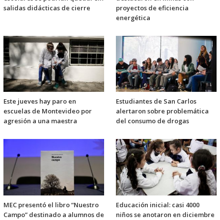
salidas didácticas de cierre
proyectos de eficiencia
energética
Este jueves hay paro en
Estudiantes de San Carlos
escuelas de Montevideo por
alertaron sobre problemática
agresión a una maestra
del consumo de drogas
MEC presentó el libro “Nuestro
Educación inicial: casi 4000
Campo” destinado a alumnos de
niños se anotaron en diciembre