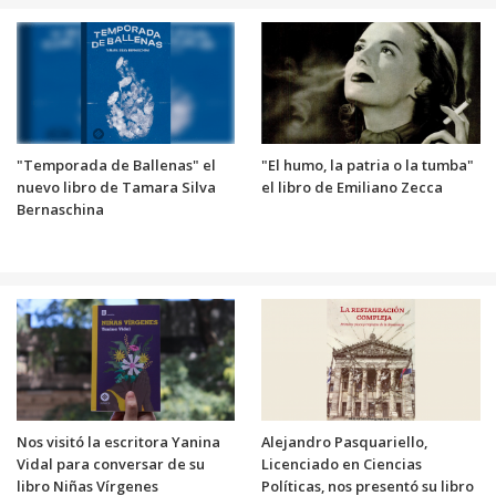
"Temporada de Ballenas" el
"El humo, la patria o la tumba"
nuevo libro de Tamara Silva
el libro de Emiliano Zecca
Bernaschina
Nos visitó la escritora Yanina
Alejandro Pasquariello,
Vidal para conversar de su
Licenciado en Ciencias
libro Niñas Vírgenes
Políticas, nos presentó su libro