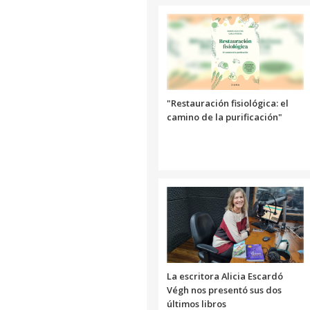
"Restauración fisiológica: el
camino de la purificación"
La escritora Alicia Escardó
Végh nos presentó sus dos
últimos libros