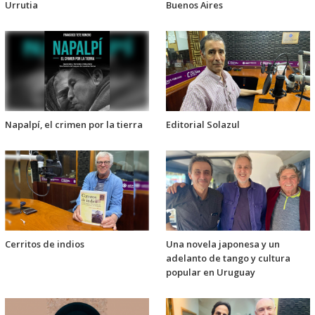
Urrutia
Buenos Aires
Napalpí, el crimen por la tierra
Editorial Solazul
Cerritos de indios
Una novela japonesa y un
adelanto de tango y cultura
popular en Uruguay