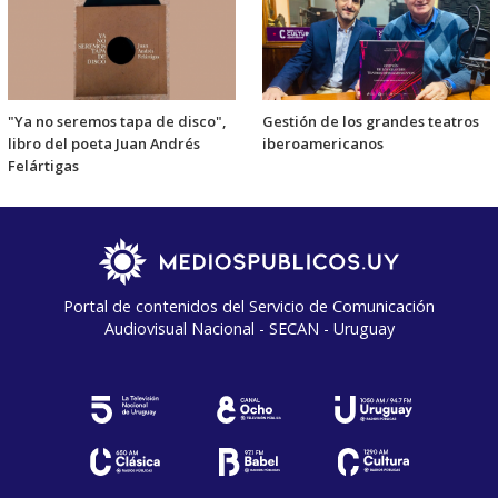
"Ya no seremos tapa de disco",
Gestión de los grandes teatros
libro del poeta Juan Andrés
iberoamericanos
Felártigas
Portal de contenidos del Servicio de Comunicación
Audiovisual Nacional - SECAN - Uruguay