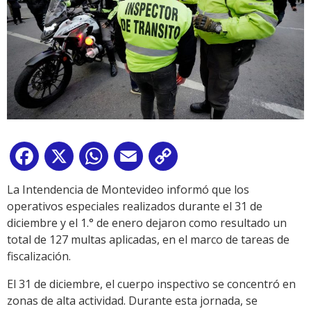
Facebook
X
WhatsApp
Email
Copy
Link
La Intendencia de Montevideo informó que los
operativos especiales realizados durante el 31 de
diciembre y el 1.° de enero dejaron como resultado un
total de 127 multas aplicadas, en el marco de tareas de
fiscalización.
El 31 de diciembre, el cuerpo inspectivo se concentró en
zonas de alta actividad. Durante esta jornada, se