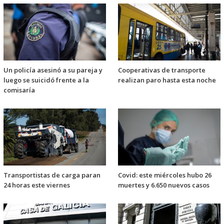
Un policía asesinó a su pareja y
Cooperativas de transporte
luego se suicidó frente a la
realizan paro hasta esta noche
comisaría
Transportistas de carga paran
Covid: este miércoles hubo 26
24 horas este viernes
muertes y 6.650 nuevos casos