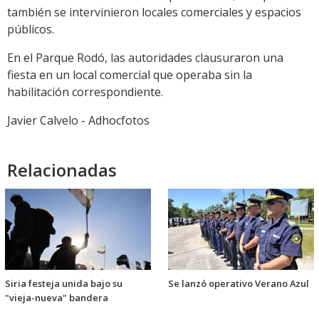
también se intervinieron locales comerciales y espacios
públicos.
En el Parque Rodó, las autoridades clausuraron una
fiesta en un local comercial que operaba sin la
habilitación correspondiente.
Javier Calvelo - Adhocfotos
Relacionadas
Siria festeja unida bajo su
Se lanzó operativo Verano Azul
"vieja-nueva" bandera