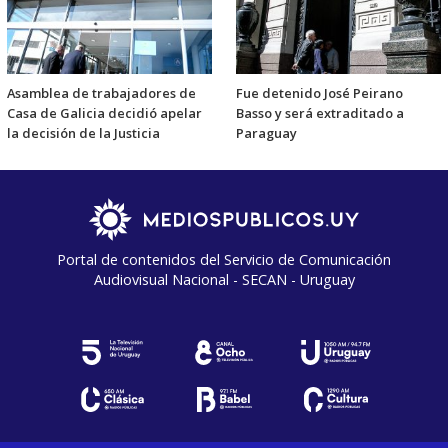
Asamblea de trabajadores de
Fue detenido José Peirano
Casa de Galicia decidió apelar
Basso y será extraditado a
la decisión de la Justicia
Paraguay
Portal de contenidos del Servicio de Comunicación
Audiovisual Nacional - SECAN - Uruguay