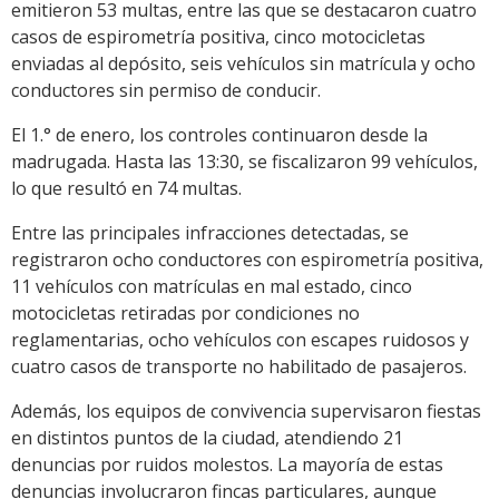
emitieron 53 multas, entre las que se destacaron cuatro
casos de espirometría positiva, cinco motocicletas
enviadas al depósito, seis vehículos sin matrícula y ocho
conductores sin permiso de conducir.
El 1.° de enero, los controles continuaron desde la
madrugada. Hasta las 13:30, se fiscalizaron 99 vehículos,
lo que resultó en 74 multas.
Entre las principales infracciones detectadas, se
registraron ocho conductores con espirometría positiva,
11 vehículos con matrículas en mal estado, cinco
motocicletas retiradas por condiciones no
reglamentarias, ocho vehículos con escapes ruidosos y
cuatro casos de transporte no habilitado de pasajeros.
Además, los equipos de convivencia supervisaron fiestas
en distintos puntos de la ciudad, atendiendo 21
denuncias por ruidos molestos. La mayoría de estas
denuncias involucraron fincas particulares, aunque