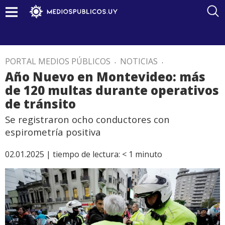
PORTAL MEDIOS PÚBLICOS
.
NOTICIAS
.
Año Nuevo en Montevideo: más
de 120 multas durante operativos
de tránsito
Se registraron ocho conductores con
espirometría positiva
02.01.2025 |
tiempo de lectura:
< 1
minuto