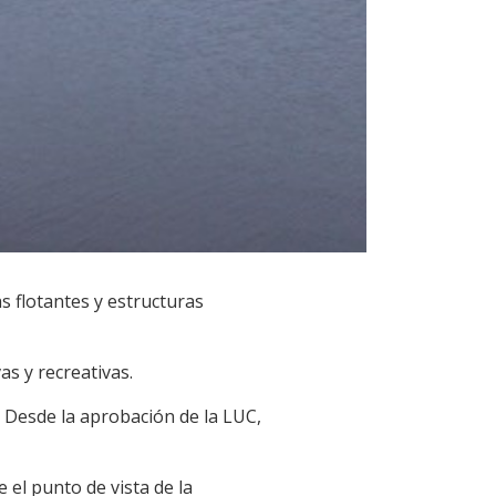
 flotantes y estructuras
as y recreativas.
. Desde la aprobación de la LUC,
el punto de vista de la