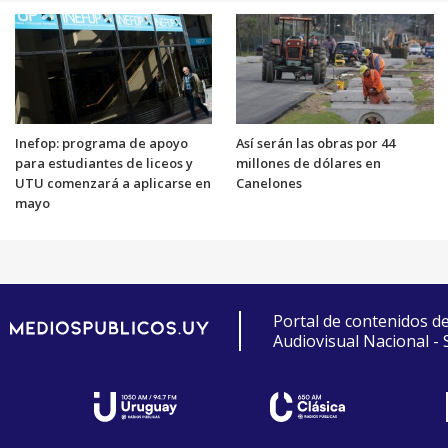
Inefop: programa de apoyo
Así serán las obras por 44
para estudiantes de liceos y
millones de dólares en
UTU comenzará a aplicarse en
Canelones
mayo
Portal de contenidos d
Audiovisual Nacional -