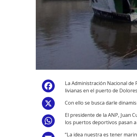
La Administración Nacional de 
Facebook
livianas en el puerto de Dolores
Con ello se busca darle dinamis
X
El presidente de la ANP, Juan C
WhatsApp
los puertos deportivos pasan a
“La idea nuestra es tener marin