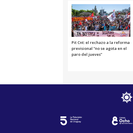
Pit Cnt: el rechazo a la reforma
previsional “no se agota en el
paro del jueves”