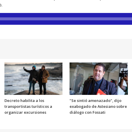
o.
Decreto habilita a los
"Se sintió amenazado", dijo
transportistas turísticos a
exabogado de Astesiano sobre
organizar excursiones
diálogo con Fossati