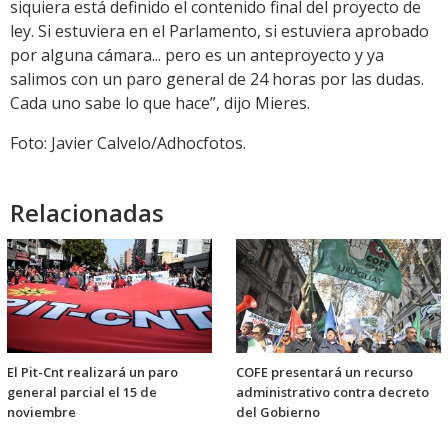
siquiera está definido el contenido final del proyecto de
ley. Si estuviera en el Parlamento, si estuviera aprobado
por alguna cámara... pero es un anteproyecto y ya
salimos con un paro general de 24 horas por las dudas.
Cada uno sabe lo que hace”, dijo Mieres.
Foto: Javier Calvelo/Adhocfotos.
Relacionadas
El Pit-Cnt realizará un paro
COFE presentará un recurso
general parcial el 15 de
administrativo contra decreto
noviembre
del Gobierno