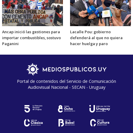
Ancap inició las gestiones para
Lacalle Pou: gobierno
importar combustibles, sostuvo
defenderá al que no quiera
Paganini
hacer huelga y paro
Portal de contenidos del Servicio de Comunicación
Audiovisual Nacional - SECAN - Uruguay