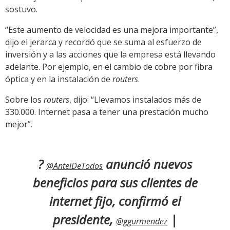
sostuvo.
“Este aumento de velocidad es una mejora importante”,
dijo el jerarca y recordó que se suma al esfuerzo de
inversión y a las acciones que la empresa está llevando
adelante. Por ejemplo, en el cambio de cobre por fibra
óptica y en la instalación de
routers
.
Sobre los
routers
, dijo: “Llevamos instalados más de
330.000. Internet pasa a tener una prestación mucho
mejor”.
?
anunció nuevos
@AntelDeTodos
beneficios para sus clientes de
internet fijo, confirmó el
presidente,
|
@ggurmendez