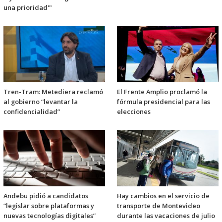
una prioridad'"
Tren-Tram: Metediera reclamó
El Frente Amplio proclamó la
al gobierno “levantar la
fórmula presidencial para las
confidencialidad”
elecciones
Andebu pidió a candidatos
Hay cambios en el servicio de
“legislar sobre plataformas y
transporte de Montevideo
nuevas tecnologías digitales”
durante las vacaciones de julio