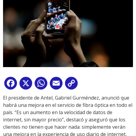
Facebook
X
WhatsApp
Email
Copy
Link
El presidente de Antel, Gabriel Gurméndez, anunció que
habrá una mejora en el servicio de fibra óptica en todo el
país. “Es un aumento en la velocidad de datos de
internet, sin mayor precio”, destacó y aseguró que los
clientes no tienen que hacer nada: simplemente verán
una mejora en la experiencia de uso diario de internet,