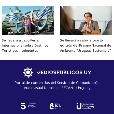
Se llevará a cabo Feria
Se llevará a cabo la cuarta
Internacional sobre Destinos
edición del Premio Nacional de
Turísticos Inteligentes
Ambiente “Uruguay Sostenible”
Portal de contenidos del Servicio de Comunicación
Audiovisual Nacional - SECAN - Uruguay