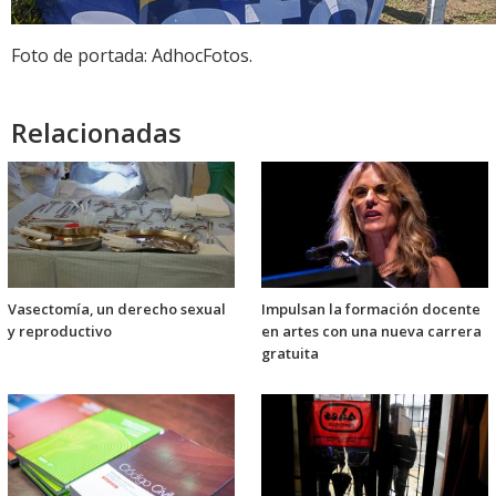
Foto de portada: AdhocFotos.
Relacionadas
Vasectomía, un derecho sexual
Impulsan la formación docente
y reproductivo
en artes con una nueva carrera
gratuita