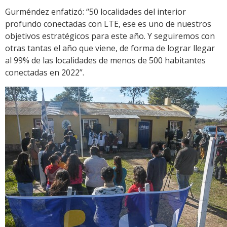
Gurméndez enfatizó: “50 localidades del interior
profundo conectadas con LTE, ese es uno de nuestros
objetivos estratégicos para este año. Y seguiremos con
otras tantas el año que viene, de forma de lograr llegar
al 99% de las localidades de menos de 500 habitantes
conectadas en 2022”.