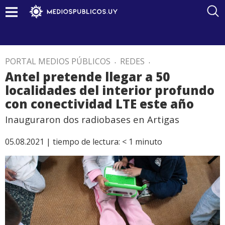
PORTAL MEDIOS PÚBLICOS
.
REDES
.
Antel pretende llegar a 50
localidades del interior profundo
con conectividad LTE este año
Inauguraron dos radiobases en Artigas
05.08.2021 |
tiempo de lectura:
< 1
minuto