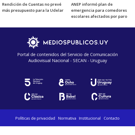
Rendición de Cuentas no prevé
ANEP informó plan de
más presupuesto para la Udelar
emergencia para comedores
escolares afectados por paro
Portal de contenidos del Servicio de Comunicación
Audiovisual Nacional - SECAN - Uruguay
Políticas de privacidad
Normativa
Institucional
Contacto