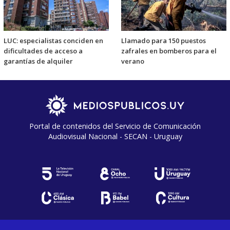
LUC: especialistas conciden en
Llamado para 150 puestos
dificultades de acceso a
zafrales en bomberos para el
garantías de alquiler
verano
Portal de contenidos del Servicio de Comunicación
Audiovisual Nacional - SECAN - Uruguay