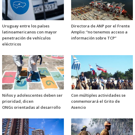
Uruguay entre los países
Directora de ANP por el Frente
latinoamericanos con mayor
Amplio: “no tenemos acceso a
penetración de vehículos
información sobre TCP”
eléctricos
Niños y adolescentes deben ser
Con múltiples actividades se
prioridad, dicen
conmemorará el Grito de
ONGs orientadas al desarrollo
Asencio