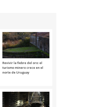
Revivir la fiebre del oro: el
turismo minero crece en el
norte de Uruguay