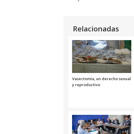
Relacionadas
Vasectomía, un derecho sexual
y reproductivo