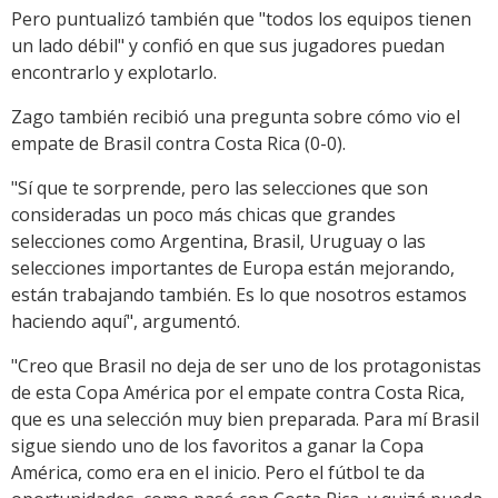
Pero puntualizó también que "todos los equipos tienen
un lado débil" y confió en que sus jugadores puedan
encontrarlo y explotarlo.
Zago también recibió una pregunta sobre cómo vio el
empate de Brasil contra Costa Rica (0-0).
"Sí que te sorprende, pero las selecciones que son
consideradas un poco más chicas que grandes
selecciones como Argentina, Brasil, Uruguay o las
selecciones importantes de Europa están mejorando,
están trabajando también. Es lo que nosotros estamos
haciendo aquí", argumentó.
"Creo que Brasil no deja de ser uno de los protagonistas
de esta Copa América por el empate contra Costa Rica,
que es una selección muy bien preparada. Para mí Brasil
sigue siendo uno de los favoritos a ganar la Copa
América, como era en el inicio. Pero el fútbol te da