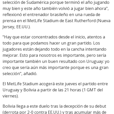
selección de Sudamérica porque terminó el año jugando
muy bien y este año también volvió a jugar bien ahora",
reflexionó el entrenador brasileño en una rueda de
prensa en el MetLife Stadium de East Rutherford (Nueva
Jersey, EE.UU.).
"Hay que estar concentrados desde el inicio, atentos a
todo para que podamos hacer un gran partido. Los
jugadores están dejando todo en la cancha intentando
mejorar. Esto para nosotros es importante, pero sería
importante también un buen resultado con Uruguay: yo
creo que sería aún más importante porque es una gran
selección", añadió.
El MetLife Stadium acogerá este jueves el partido entre
Uruguay y Bolivia a partir de las 21 horas (1 GMT del
viernes).
Bolivia llega a este duelo tras la decepción de su debut
(derrota por 2-0 contra EE.UU.) y tras acumular más de