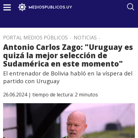
PORTAL MEDIOS PÚBLICOS
.
NOTICIAS
.
Antonio Carlos Zago: "Uruguay es
quizá la mejor selección de
Sudamérica en este momento"
El entrenador de Bolivia habló en la víspera del
partido con Uruguay
26.06.2024 |
tiempo de lectura:
2
minutos