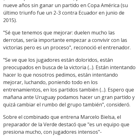
nueve años sin ganar un partido en Copa América (su
último triunfo fue un 2-3 contra Ecuador en junio de
2015).
"Sé que tenemos que mejorar: duelen mucho las
derrotas, sería importante empezar a convivir con las
victorias pero es un proceso", reconoció el entrenador.
"Se ve que los jugadores están doloridos, están
preocupados en busca de la victoria (...). Están intentando
hacer lo que nosotros pedimos, están intentando
mejorar, luchando, poniendo todo en los
entrenamientos, en los partidos también (...). Espero que
mañana ante Uruguay podamos hacer un gran partido y
quizá cambiar el rumbo del grupo también", consideró.
Sobre el combinado que entrena Marcelo Bielsa, el
preparador de la Verde destacó que "es un equipo que
presiona mucho, con jugadores intensos"-