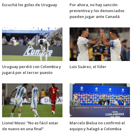
Escuchá los goles de Uruguay
Por ahora, no hay sanción
preventiva y los denunciados
pueden jugar ante Canadá
Uruguay perdió con Colombia y
Luis Suárez, el líder
jugará por el tercer puesto
Lionel Messi: “No es fácil estar
Marcelo Bielsa no confirmó el
de nuevo en una final”
equipo y halagó a Colombia