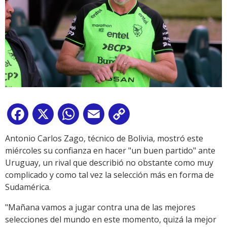
Facebook
X
WhatsApp
Email
Copy
Link
Antonio Carlos Zago, técnico de Bolivia, mostró este
miércoles su confianza en hacer "un buen partido" ante
Uruguay, un rival que describió no obstante como muy
complicado y como tal vez la selección más en forma de
Sudamérica.
"Mañana vamos a jugar contra una de las mejores
selecciones del mundo en este momento, quizá la mejor