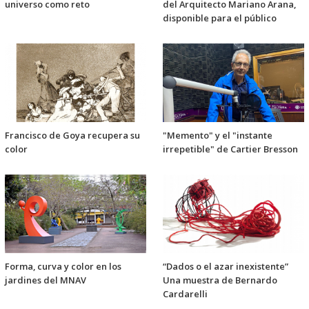
universo como reto
del Arquitecto Mariano Arana,
disponible para el público
Francisco de Goya recupera su
"Memento" y el "instante
color
irrepetible" de Cartier Bresson
Forma, curva y color en los
“Dados o el azar inexistente”
jardines del MNAV
Una muestra de Bernardo
Cardarelli