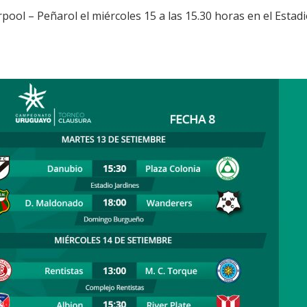
rpool – Peñarol el miércoles 15 a las 15.30 horas en el Esta