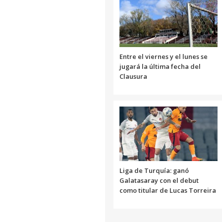
Entre el viernes y el lunes se
jugará la última fecha del
Clausura
Liga de Turquía: ganó
Galatasaray con el debut
como titular de Lucas Torreira