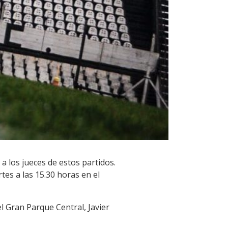
a los jueces de estos partidos.
tes a las 15.30 horas en el
el Gran Parque Central, Javier