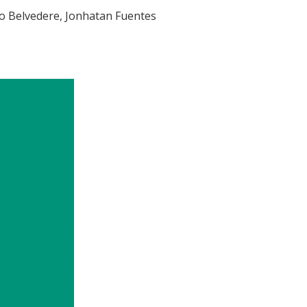
dio Belvedere, Jonhatan Fuentes