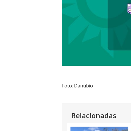
Foto: Danubio
Relacionadas