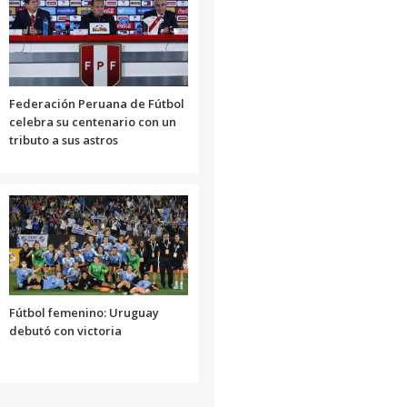
Federación Peruana de Fútbol
celebra su centenario con un
tributo a sus astros
Fútbol femenino: Uruguay
debutó con victoria