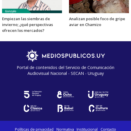
Empiezan las siembras de
Analizan posible foco de gripe
invierno; ¿qué perspectivas
aviar en Chamizo
ofrecen los mercados?
Portal de contenidos del Servicio de Comunicación
Audiovisual Nacional - SECAN - Uruguay
Políticas de privacidad
Normativa
Institucional
Contacto