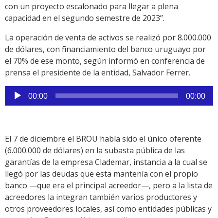
con un proyecto escalonado para llegar a plena
capacidad en el segundo semestre de 2023”.
La operación de venta de activos se realizó por 8.000.000
de dólares, con financiamiento del banco uruguayo por
el 70% de ese monto, según informó en conferencia de
prensa el presidente de la entidad, Salvador Ferrer.
Reproductor
00:00
00:00
de
audio
El 7 de diciembre el BROU había sido el único oferente
(6.000.000 de dólares) en la subasta pública de las
garantías de la empresa Clademar, instancia a la cual se
llegó por las deudas que esta mantenía con el propio
banco —que era el principal acreedor—, pero a la lista de
acreedores la integran también varios productores y
otros proveedores locales, así como entidades públicas y