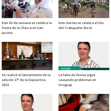
Este fin de semana se celebra la
Este martes se celebra el Día
Fiesta de la Chacra en San
del Trabajador Rural
Jacinto
Se realizó el lanzamiento de la
La falta de lluvias sigue
edición 27º de la Expoactiva
causando problemas en
2024
Uruguay