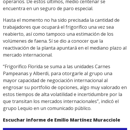
operarios.
De estos últimos, medio centenar se
encuentra en un seguro de paro especial.
Hasta el momento no ha sido precisada la cantidad de
trabajadores que ocupará el frigorífico una vez sea
reabierto, así como tampoco una estimación de los
volúmenes de faena. Sí se dio a conocer que la
reactivación de la planta apuntará en el mediano plazo al
mercado internacional.
“Frigorífico Florida se suma a las unidades Carnes
Pampeanas y Alberdi, para otorgarle al grupo una
mayor capacidad de negociación internacional al
engrosar su portfolio de opciones, algo muy valorado en
estos tiempos de alta volatilidad e incertidumbre por la
que transitan los mercados internacionales”, indicó el
grupo Lequio en un comunicado público.
Escuchar informe de Emilio Martínez Muracciole